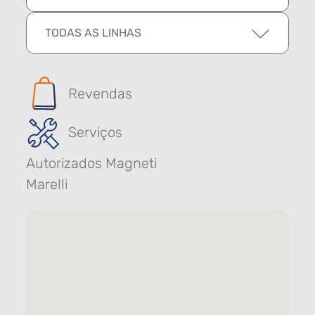
TODAS AS LINHAS
Revendas
Serviços
Autorizados Magneti
Marelli