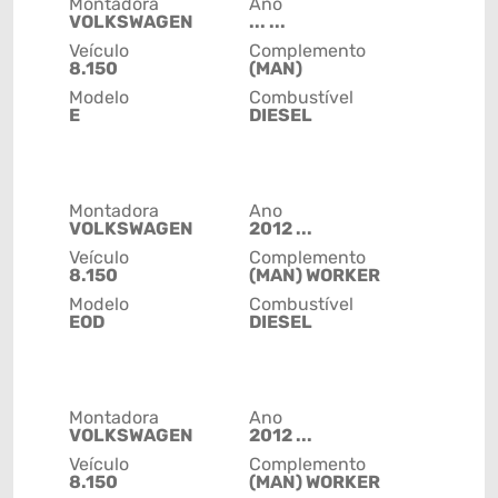
Montadora
Ano
VOLKSWAGEN
... ...
Veículo
Complemento
8.150
(MAN)
Modelo
Combustível
E
DIESEL
Montadora
Ano
VOLKSWAGEN
2012 ...
Veículo
Complemento
8.150
(MAN) WORKER
Modelo
Combustível
EOD
DIESEL
Montadora
Ano
VOLKSWAGEN
2012 ...
Veículo
Complemento
8.150
(MAN) WORKER