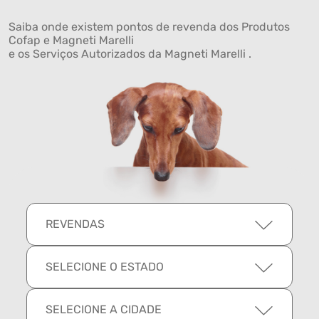
Saiba onde existem pontos de revenda dos Produtos
Cofap e Magneti Marelli
e os Serviços Autorizados da Magneti Marelli .
REVENDAS
SELECIONE O ESTADO
SELECIONE A CIDADE