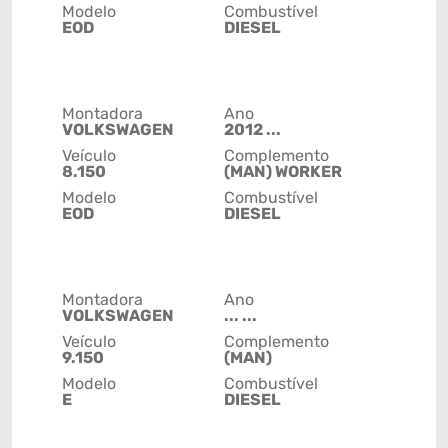
Modelo
Combustível
EOD
DIESEL
Montadora
Ano
VOLKSWAGEN
2012 ...
Veículo
Complemento
8.150
(MAN) WORKER
Modelo
Combustível
EOD
DIESEL
Montadora
Ano
VOLKSWAGEN
... ...
Veículo
Complemento
9.150
(MAN)
Modelo
Combustível
E
DIESEL