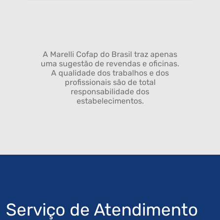
A Marelli Cofap do Brasil traz apenas
uma sugestão de revendas e oficinas.
A qualidade dos trabalhos e dos
profissionais são de total
responsabilidade dos
estabelecimentos.
Serviço de Atendimento