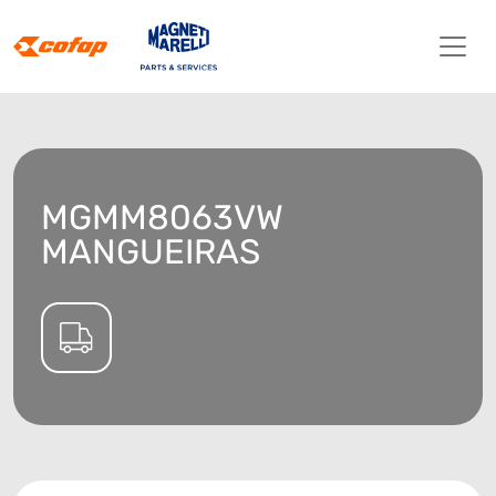
MGMM8063VW
MANGUEIRAS