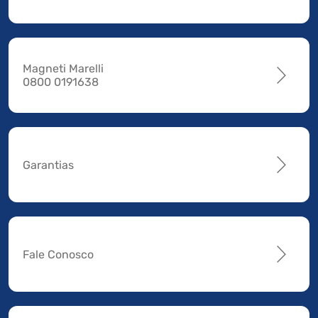
Magneti Marelli
0800 0191638
Garantias
Fale Conosco