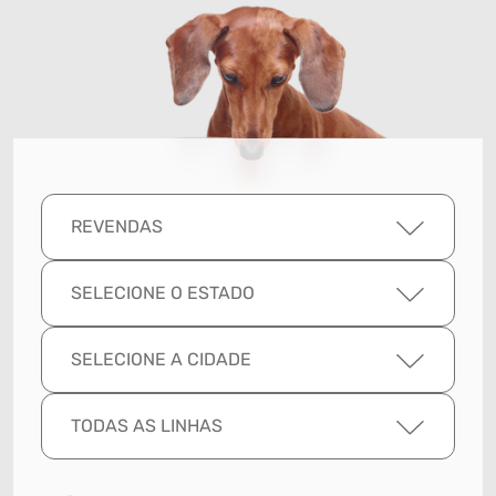
REVENDAS
SELECIONE O ESTADO
SELECIONE A CIDADE
TODAS AS LINHAS