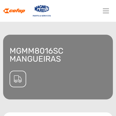
MGMM8016SC
MANGUEIRAS