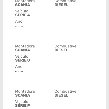
Montadora
Combustível
SCANIA
DIESEL
Veículo
SÉRIE 4
Ano
... ...
Montadora
Combustível
SCANIA
DIESEL
Veículo
SÉRIE G
Ano
... ...
Montadora
Combustível
SCANIA
DIESEL
Veículo
SÉRIE P