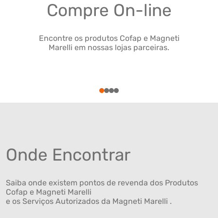
Compre On-line
Encontre os produtos Cofap e Magneti
Marelli em nossas lojas parceiras.
1
2
3
4
Onde Encontrar
Saiba onde existem pontos de revenda dos Produtos
Cofap e Magneti Marelli
e os Serviços Autorizados da Magneti Marelli .