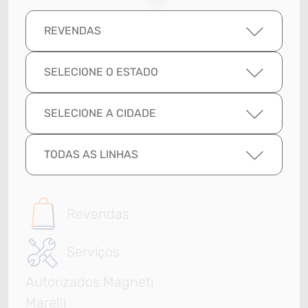
REVENDAS
SELECIONE O ESTADO
SELECIONE A CIDADE
TODAS AS LINHAS
Revendas
Serviços
Autorizados Magneti
Marelli