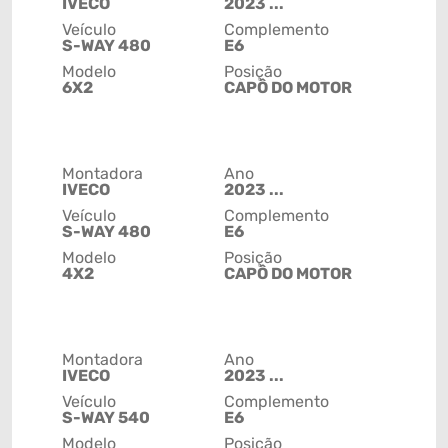
IVECO
2023 ...
Veículo
Complemento
S-WAY 480
E6
Modelo
Posição
6X2
CAPÔ DO MOTOR
Montadora
Ano
IVECO
2023 ...
Veículo
Complemento
S-WAY 480
E6
Modelo
Posição
4X2
CAPÔ DO MOTOR
Montadora
Ano
IVECO
2023 ...
Veículo
Complemento
S-WAY 540
E6
Modelo
Posição