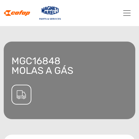
MGC16848
MOLAS A GÁS