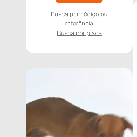
Busca por código ou
referência
Busca por placa