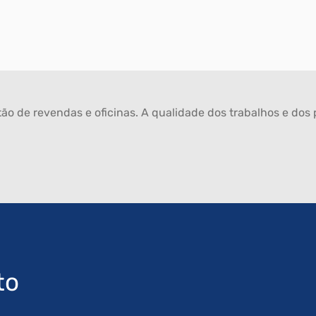
ão de revendas e oficinas. A qualidade dos trabalhos e dos p
to