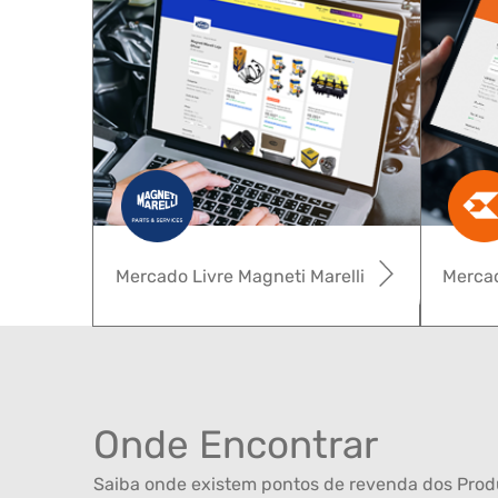
Mercado Livre Magneti Marelli
Mercad
Onde Encontrar
Saiba onde existem pontos de revenda dos Produ