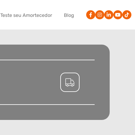
Teste seu Amortecedor
Blog