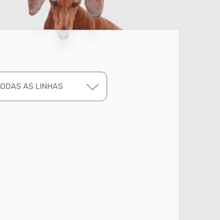
TODAS AS LINHAS