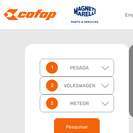
Em
PESADA
VOLKSWAGEN
METEOR
Pesquisar