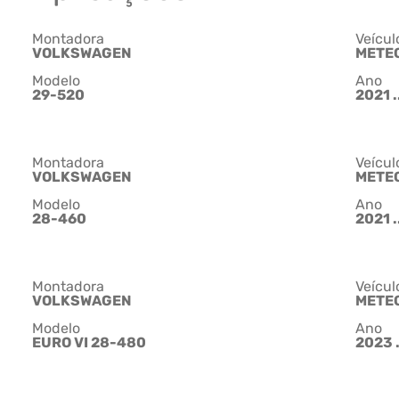
Montadora
Veícul
VOLKSWAGEN
METE
Modelo
Ano
29-520
2021 .
Montadora
Veícul
VOLKSWAGEN
METE
Modelo
Ano
28-460
2021 .
Montadora
Veícul
VOLKSWAGEN
METE
Modelo
Ano
EURO VI 28-480
2023 .