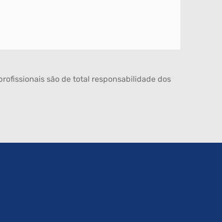
rofissionais são de total responsabilidade dos