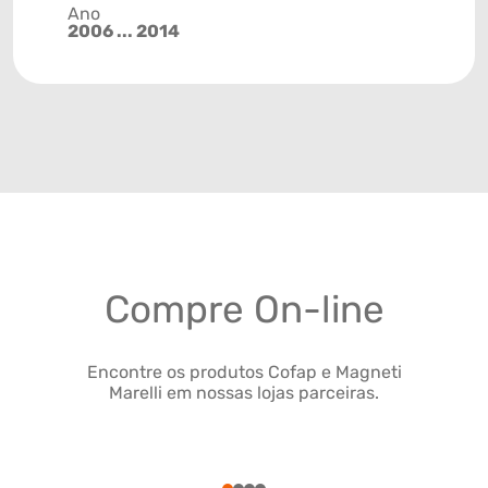
Ano
2006 ... 2014
Compre On-line
Encontre os produtos Cofap e Magneti
Marelli em nossas lojas parceiras.