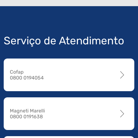
Serviço de Atendimento
Cofap
0800 0194054
Magneti Marelli
0800 0191638