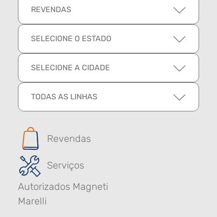
REVENDAS
SELECIONE O ESTADO
SELECIONE A CIDADE
TODAS AS LINHAS
Revendas
Serviços
Autorizados Magneti
Marelli