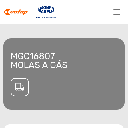
MGC16807
MOLAS A GÁS