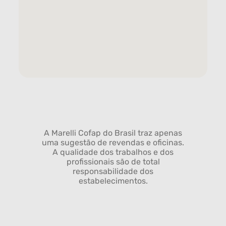
A Marelli Cofap do Brasil traz apenas
uma sugestão de revendas e oficinas.
A qualidade dos trabalhos e dos
profissionais são de total
responsabilidade dos
estabelecimentos.