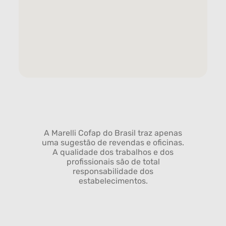
A Marelli Cofap do Brasil traz apenas
uma sugestão de revendas e oficinas.
A qualidade dos trabalhos e dos
profissionais são de total
responsabilidade dos
estabelecimentos.