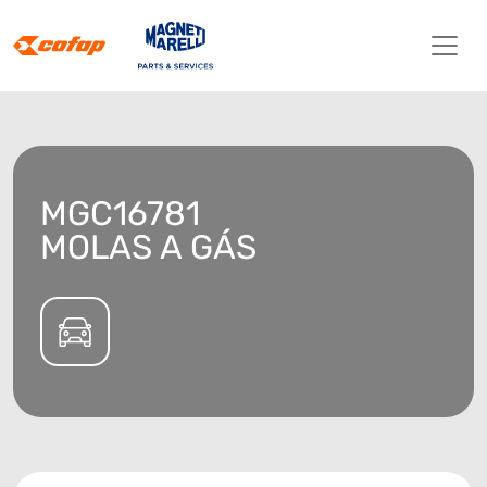
MGC16781
MOLAS A GÁS