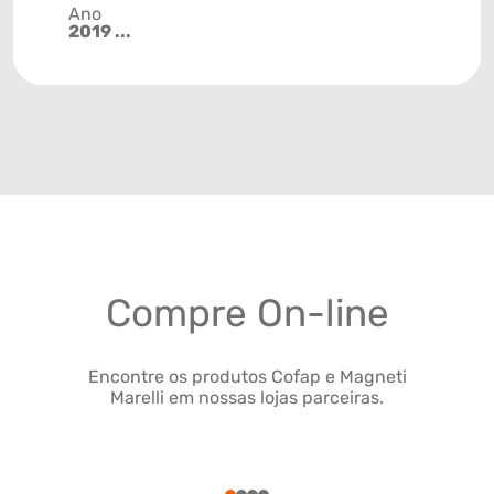
Ano
2019 ...
Compre On-line
Encontre os produtos Cofap e Magneti
Marelli em nossas lojas parceiras.