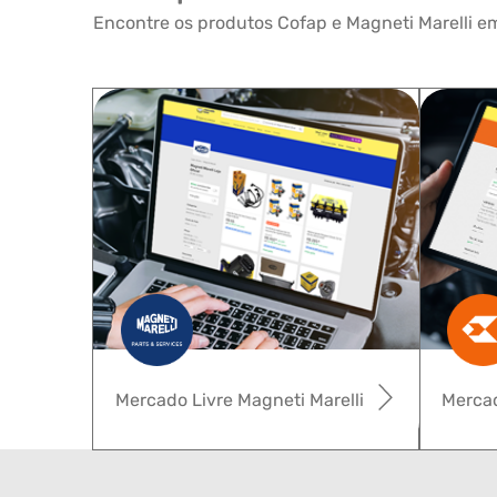
Encontre os produtos Cofap e Magneti Marelli em
Mercado Livre Magneti Marelli
Mercad