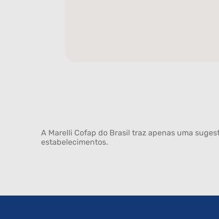
A Marelli Cofap do Brasil traz apenas uma sugest
estabelecimentos.