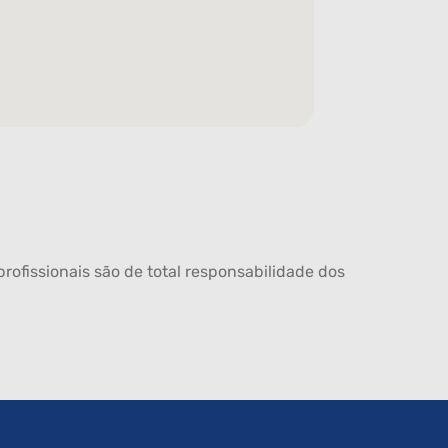
rofissionais são de total responsabilidade dos