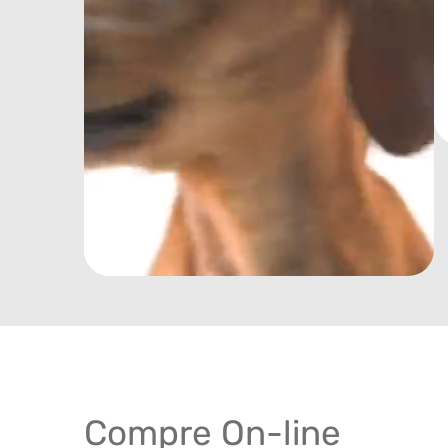
Compre On-line