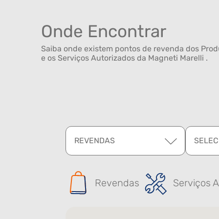
Onde Encontrar
Saiba onde existem pontos de revenda dos Produ
e os Serviços Autorizados da Magneti Marelli .
REVENDAS
SELEC
Revendas
Serviços A