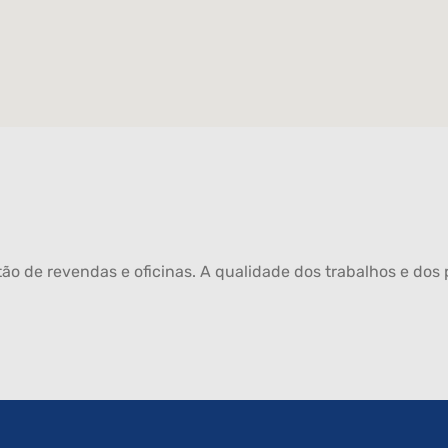
ão de revendas e oficinas. A qualidade dos trabalhos e dos p