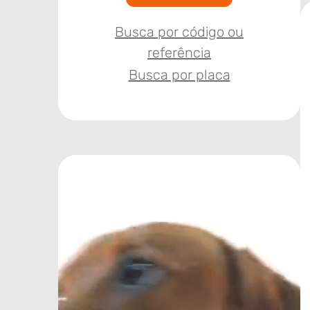
Busca por código ou
referência
Busca por placa