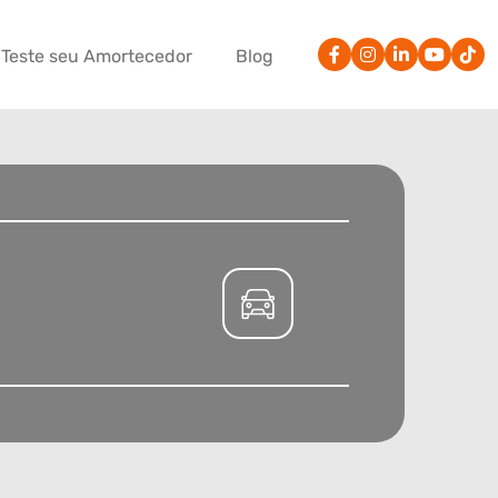
Teste seu Amortecedor
Blog