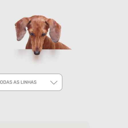
TODAS AS LINHAS