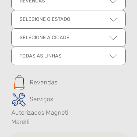
REVENDAS
SELECIONE O ESTADO
SELECIONE A CIDADE
TODAS AS LINHAS
Revendas
Serviços
Autorizados Magneti
Marelli