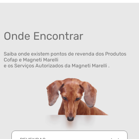
Onde Encontrar
Saiba onde existem pontos de revenda dos Produtos
Cofap e Magneti Marelli
e os Serviços Autorizados da Magneti Marelli .