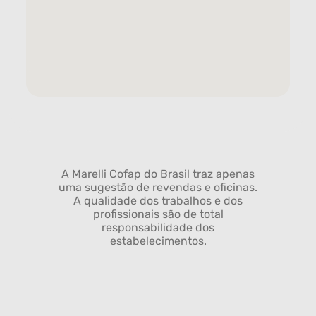
A Marelli Cofap do Brasil traz apenas
uma sugestão de revendas e oficinas.
A qualidade dos trabalhos e dos
profissionais são de total
responsabilidade dos
estabelecimentos.