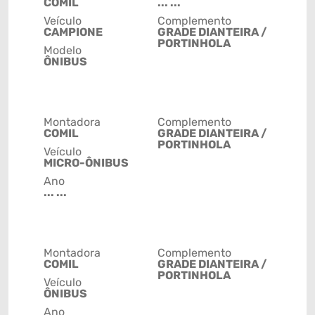
COMIL
... ...
Veículo
Complemento
CAMPIONE
GRADE DIANTEIRA /
PORTINHOLA
Modelo
ÔNIBUS
Montadora
Complemento
COMIL
GRADE DIANTEIRA /
PORTINHOLA
Veículo
MICRO-ÔNIBUS
Ano
... ...
Montadora
Complemento
COMIL
GRADE DIANTEIRA /
PORTINHOLA
Veículo
ÔNIBUS
Ano