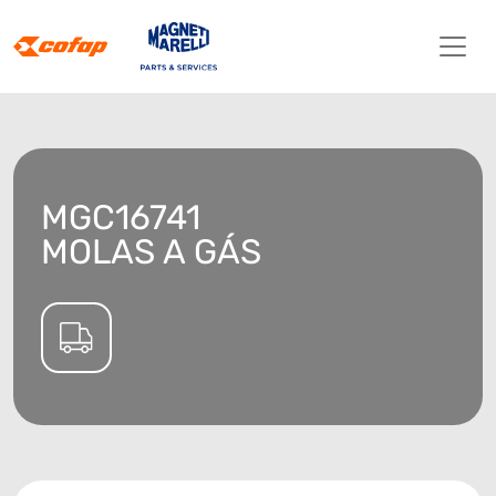
MGC16741
MOLAS A GÁS