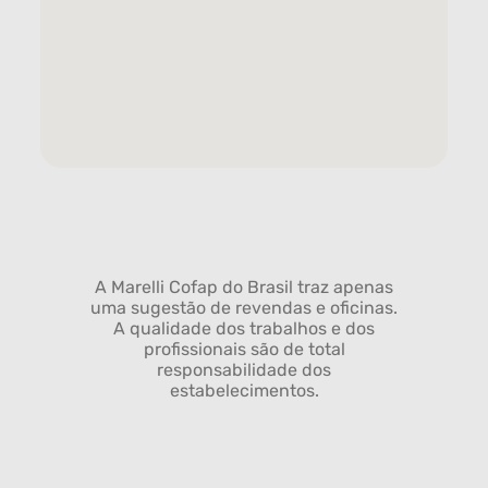
A Marelli Cofap do Brasil traz apenas
uma sugestão de revendas e oficinas.
A qualidade dos trabalhos e dos
profissionais são de total
responsabilidade dos
estabelecimentos.