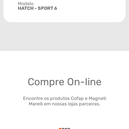
Modelo
HATCH - SPORT 6
Compre On-line
Encontre os produtos Cofap e Magneti
Marelli em nossas lojas parceiras.