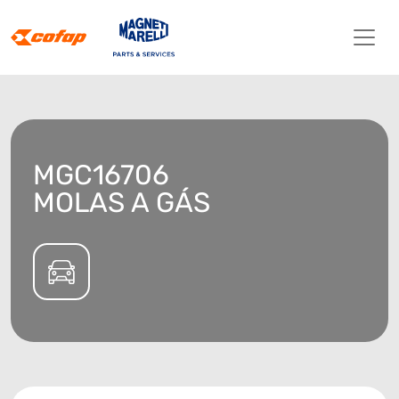
MGC16706
MOLAS A GÁS