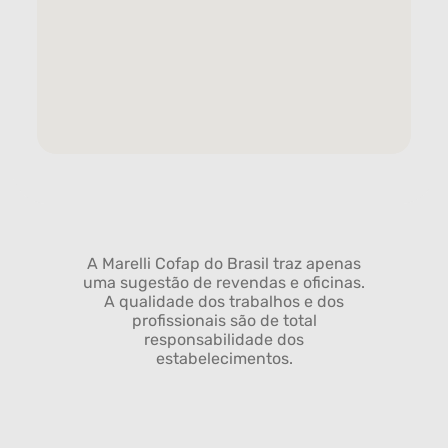
A Marelli Cofap do Brasil traz apenas
uma sugestão de revendas e oficinas.
A qualidade dos trabalhos e dos
profissionais são de total
responsabilidade dos
estabelecimentos.