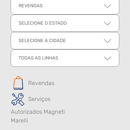
REVENDAS
SELECIONE O ESTADO
SELECIONE A CIDADE
TODAS AS LINHAS
Revendas
Serviços
Autorizados Magneti
Marelli