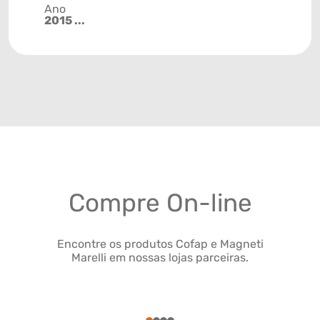
Ano
2015 ...
Compre On-line
Encontre os produtos Cofap e Magneti
Marelli em nossas lojas parceiras.