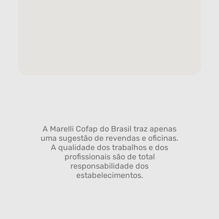
A Marelli Cofap do Brasil traz apenas
uma sugestão de revendas e oficinas.
A qualidade dos trabalhos e dos
profissionais são de total
responsabilidade dos
estabelecimentos.