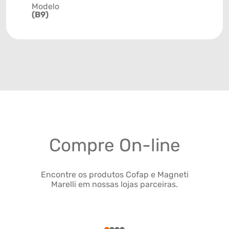
Modelo
(B9)
Compre On-line
Encontre os produtos Cofap e Magneti
Marelli em nossas lojas parceiras.