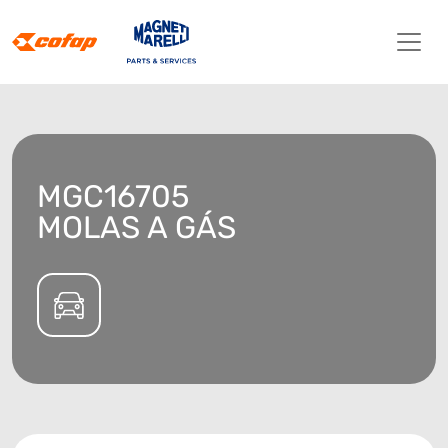
MGC16705
MOLAS A GÁS