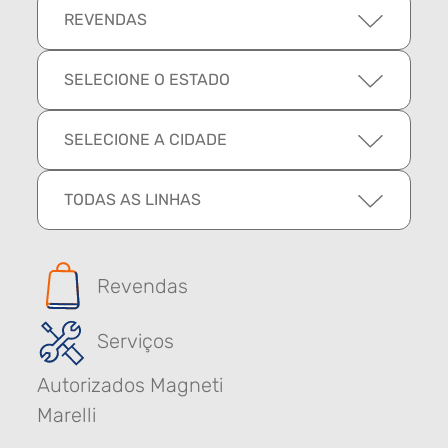
REVENDAS
SELECIONE O ESTADO
SELECIONE A CIDADE
TODAS AS LINHAS
Revendas
Serviços
Autorizados Magneti
Marelli