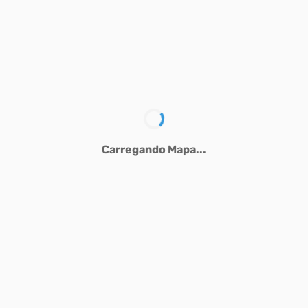
Carregando Mapa...