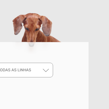
TODAS AS LINHAS