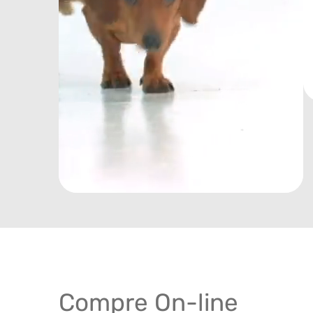
Compre On-line