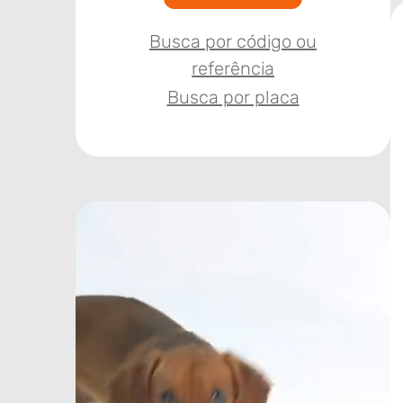
Busca por código ou
referência
Busca por placa