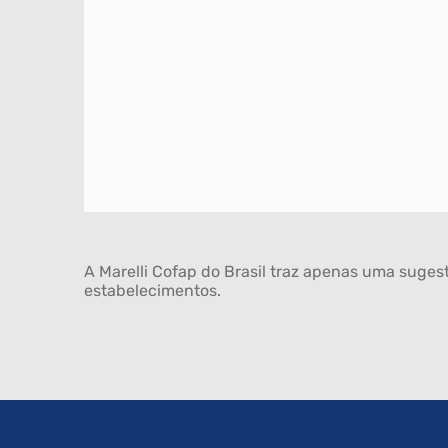
A Marelli Cofap do Brasil traz apenas uma sugest
estabelecimentos.