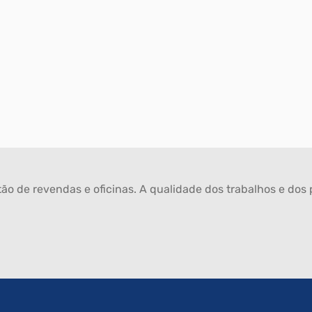
ão de revendas e oficinas. A qualidade dos trabalhos e dos p