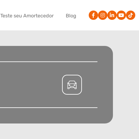
Teste seu Amortecedor
Blog