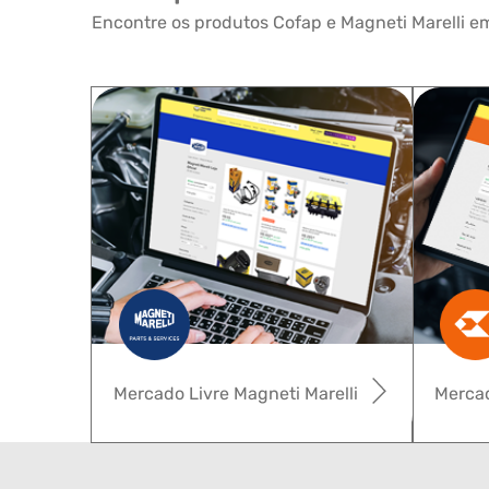
Encontre os produtos Cofap e Magneti Marelli em
Mercado Livre Magneti Marelli
Mercad