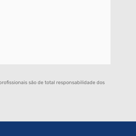
rofissionais são de total responsabilidade dos