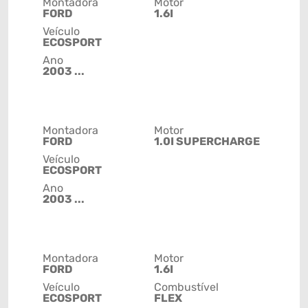
Montadora
Motor
FORD
1.6I
Veículo
ECOSPORT
Ano
2003 ...
Montadora
Motor
FORD
1.0I SUPERCHARGE
Veículo
ECOSPORT
Ano
2003 ...
Montadora
Motor
FORD
1.6I
Veículo
Combustível
ECOSPORT
FLEX