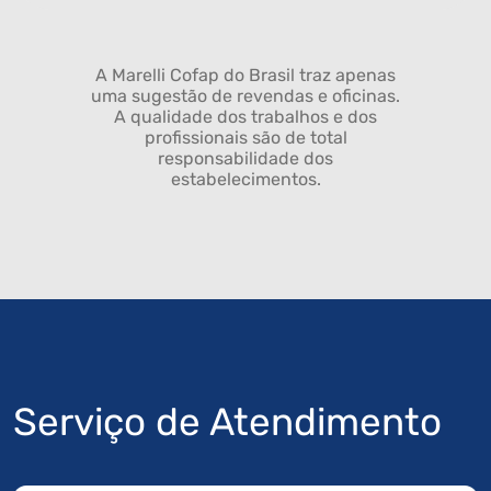
A Marelli Cofap do Brasil traz apenas
uma sugestão de revendas e oficinas.
A qualidade dos trabalhos e dos
profissionais são de total
responsabilidade dos
estabelecimentos.
Serviço de Atendimento