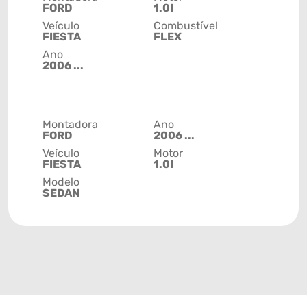
FORD
1.0I
Veículo
Combustível
FIESTA
FLEX
Ano
2006 ...
Montadora
Ano
FORD
2006 ...
Veículo
Motor
FIESTA
1.0I
Modelo
SEDAN