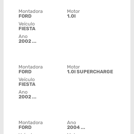
Montadora
Motor
FORD
1.0I
Veículo
FIESTA
Ano
2002 ...
Montadora
Motor
FORD
1.0I SUPERCHARGE
Veículo
FIESTA
Ano
2002 ...
Montadora
Ano
FORD
2004 ...