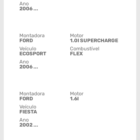
Ano
2006 ...
Montadora
Motor
FORD
1.0I SUPERCHARGE
Veículo
Combustível
ECOSPORT
FLEX
Ano
2006 ...
Montadora
Motor
FORD
1.6I
Veículo
FIESTA
Ano
2002 ...