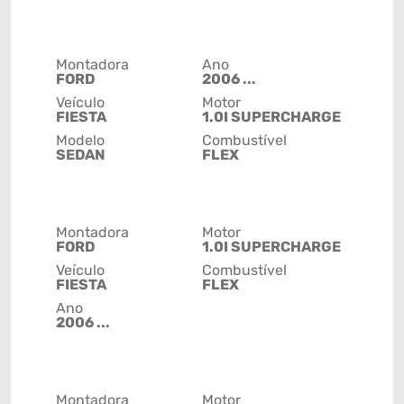
Montadora
Ano
FORD
2006 ...
Veículo
Motor
FIESTA
1.0I SUPERCHARGE
Modelo
Combustível
SEDAN
FLEX
Montadora
Motor
FORD
1.0I SUPERCHARGE
Veículo
Combustível
FIESTA
FLEX
Ano
2006 ...
Montadora
Motor