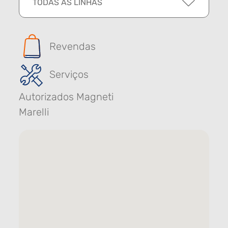
TODAS AS LINHAS
Revendas
Serviços
Autorizados Magneti
Marelli