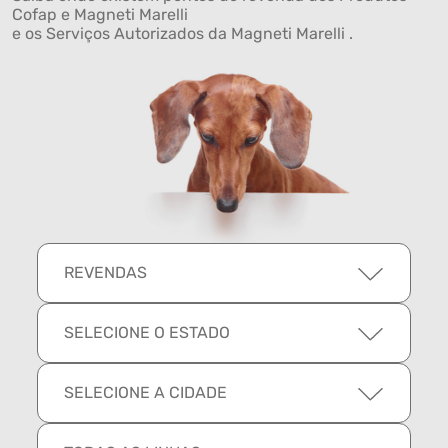
Cofap e Magneti Marelli
e os Serviços Autorizados da Magneti Marelli .
REVENDAS
SELECIONE O ESTADO
SELECIONE A CIDADE