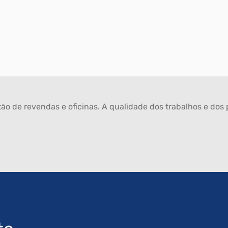
ão de revendas e oficinas. A qualidade dos trabalhos e dos p