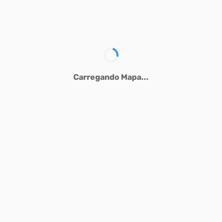
Carregando Mapa...