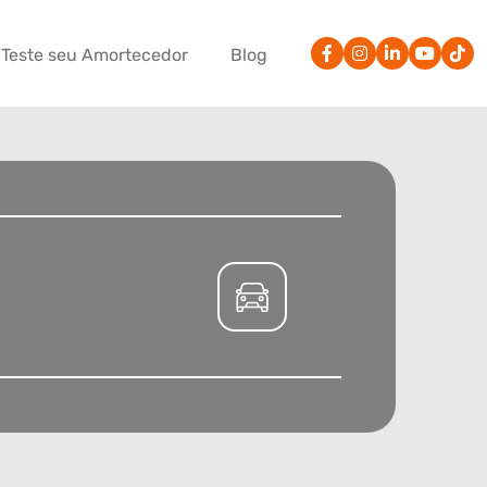
Teste seu Amortecedor
Blog