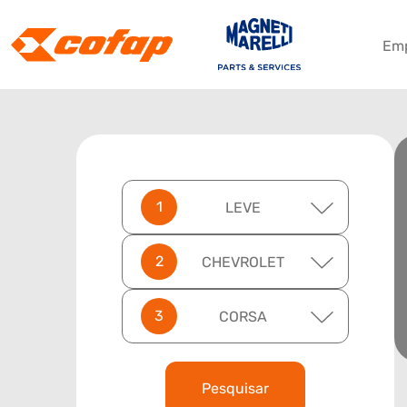
Em
LEVE
CHEVROLET
CORSA
Pesquisar