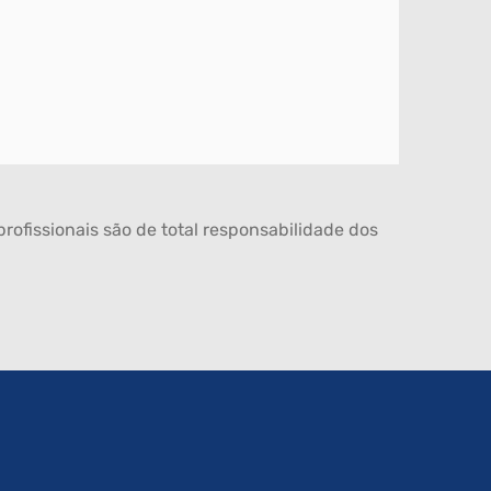
rofissionais são de total responsabilidade dos