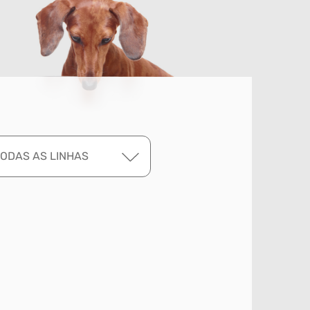
TODAS AS LINHAS