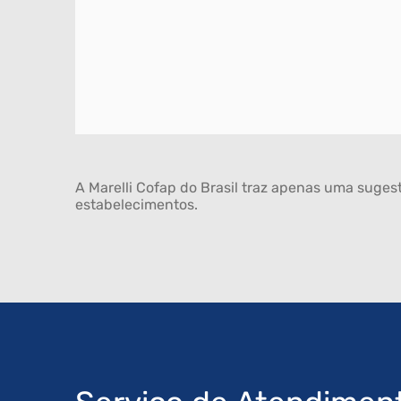
A Marelli Cofap do Brasil traz apenas uma sugest
estabelecimentos.