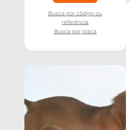
Busca por código ou
referência
Busca por placa