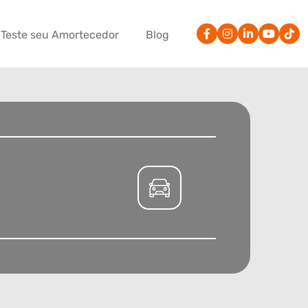
Teste seu Amortecedor
Blog