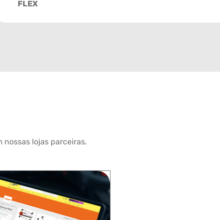
FLEX
 nossas lojas parceiras.