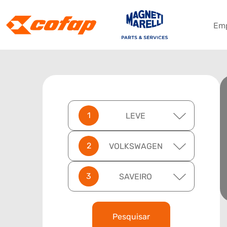
Em
LEVE
VOLKSWAGEN
SAVEIRO
Pesquisar