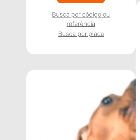
Busca por código ou
referência
Busca por placa