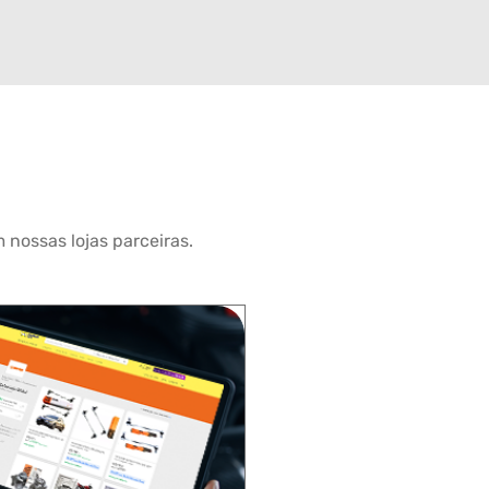
 nossas lojas parceiras.