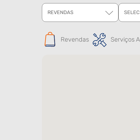
REVENDAS
SELEC
Revendas
Serviços A