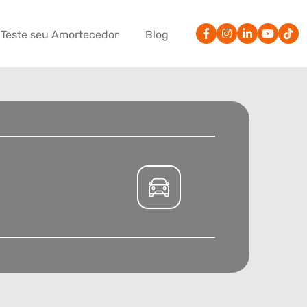
Teste seu Amortecedor
Blog