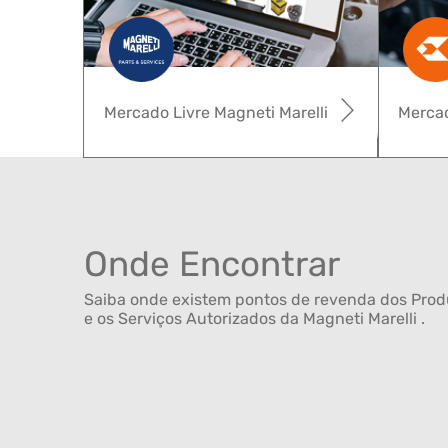
Mercado Livre Magneti Marelli
Mercad
Onde Encontrar
Saiba onde existem pontos de revenda dos Produ
e os Serviços Autorizados da Magneti Marelli .