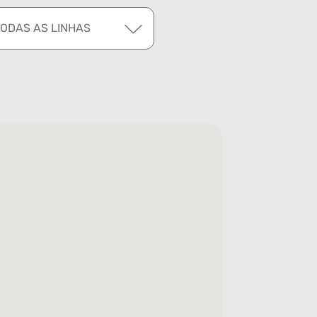
TODAS AS LINHAS