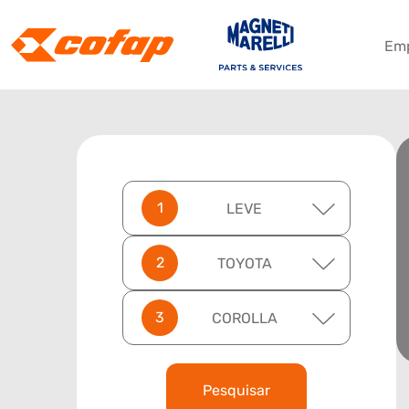
Em
LEVE
TOYOTA
COROLLA
Pesquisar