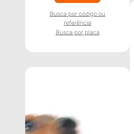
Busca por código ou
referência
Busca por placa