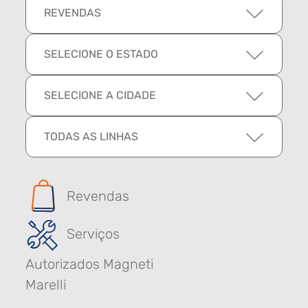
REVENDAS
SELECIONE O ESTADO
SELECIONE A CIDADE
TODAS AS LINHAS
Revendas
Serviços
Autorizados Magneti
Marelli