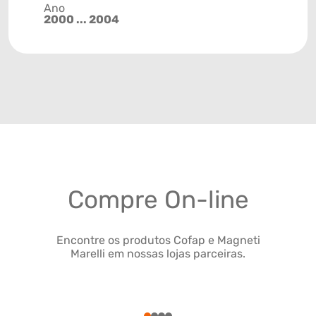
Ano
2000 ... 2004
Compre On-line
Encontre os produtos Cofap e Magneti
Marelli em nossas lojas parceiras.