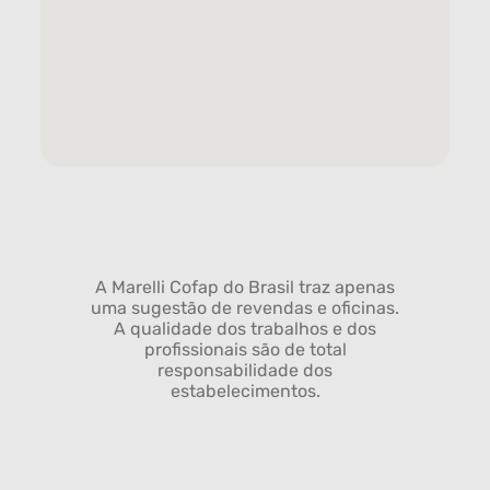
A Marelli Cofap do Brasil traz apenas
uma sugestão de revendas e oficinas.
A qualidade dos trabalhos e dos
profissionais são de total
responsabilidade dos
estabelecimentos.