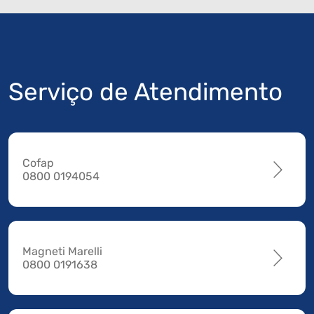
Serviço de Atendimento
Cofap
0800 0194054
Magneti Marelli
0800 0191638