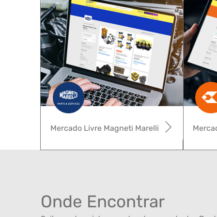
Mercado Livre Magneti Marelli
Mercad
Onde Encontrar