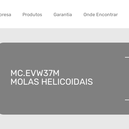
presa
Produtos
Garantia
Onde Encontrar
MC.EVW37M
MOLAS HELICOIDAIS