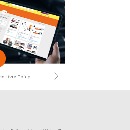
o Livre Cofap