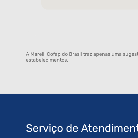
A Marelli Cofap do Brasil traz apenas uma sugest
estabelecimentos.
Serviço de Atendimen