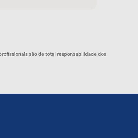
rofissionais são de total responsabilidade dos