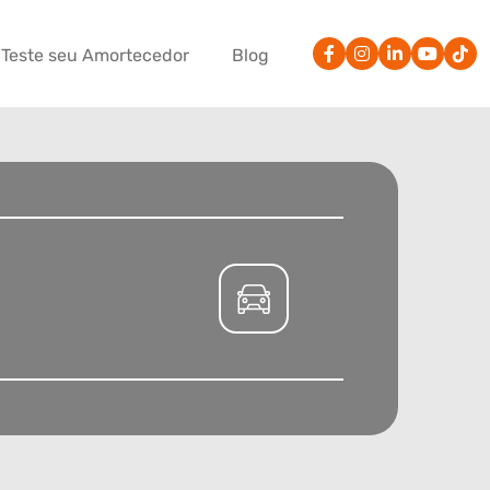
Teste seu Amortecedor
Blog