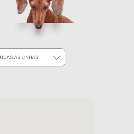
TODAS AS LINHAS