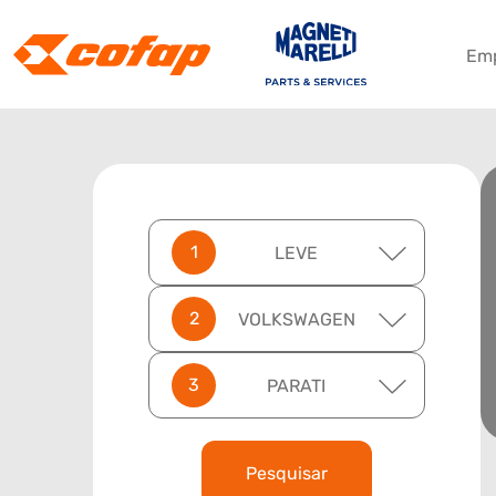
Em
LEVE
VOLKSWAGEN
PARATI
Pesquisar