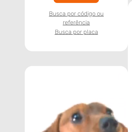
Busca por código ou
referência
Busca por placa