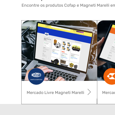
Encontre os produtos Cofap e Magneti Marelli em
Mercado Livre Magneti Marelli
Mercad