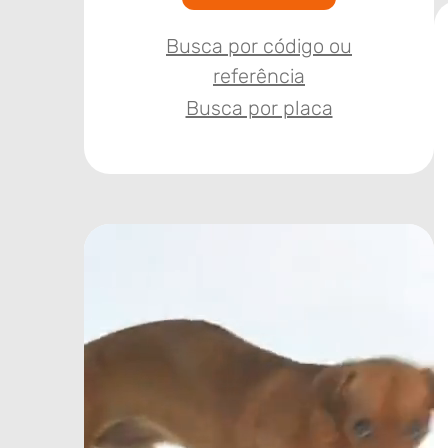
Busca por código ou
referência
Busca por placa