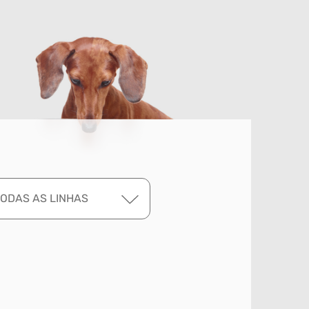
TODAS AS LINHAS