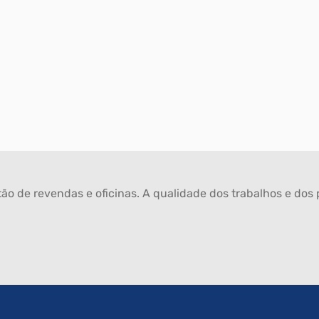
ão de revendas e oficinas. A qualidade dos trabalhos e dos p