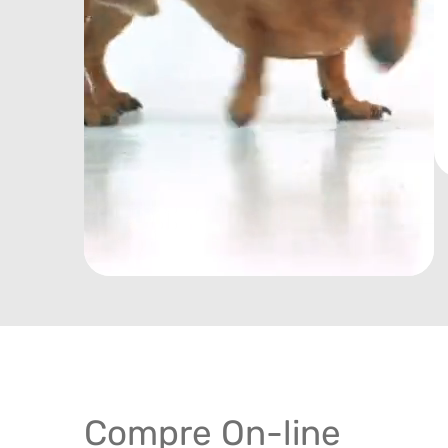
Compre On-line