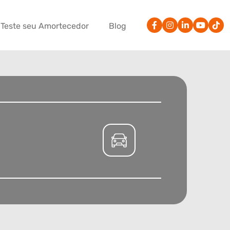
Teste seu Amortecedor
Blog