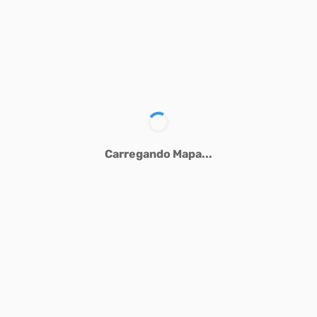
Carregando Mapa...