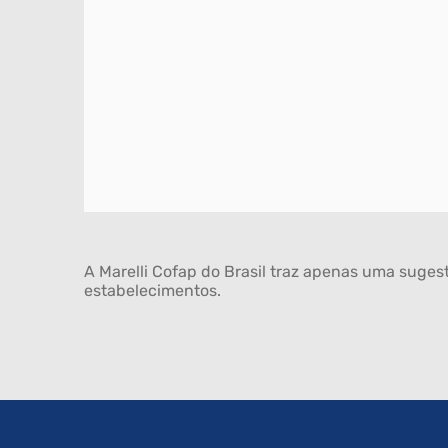
A Marelli Cofap do Brasil traz apenas uma sugest
estabelecimentos.