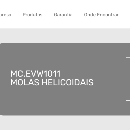
presa
Produtos
Garantia
Onde Encontrar
MC.EVW1011
MOLAS HELICOIDAIS