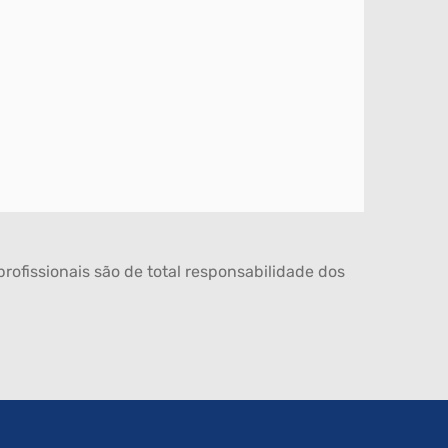
rofissionais são de total responsabilidade dos