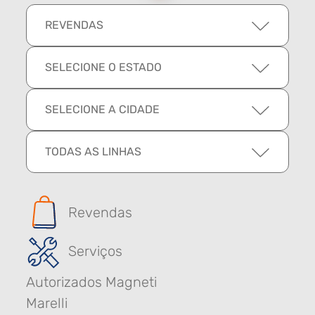
REVENDAS
SELECIONE O ESTADO
SELECIONE A CIDADE
TODAS AS LINHAS
Revendas
Serviços
Autorizados Magneti
Marelli