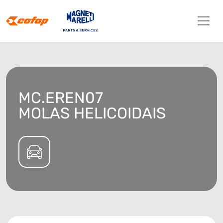
MC.EREN07
MOLAS HELICOIDAIS