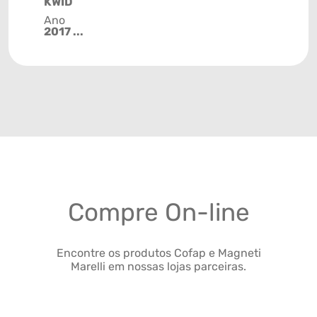
KWID
Ano
2017 ...
Compre On-line
Encontre os produtos Cofap e Magneti
Marelli em nossas lojas parceiras.