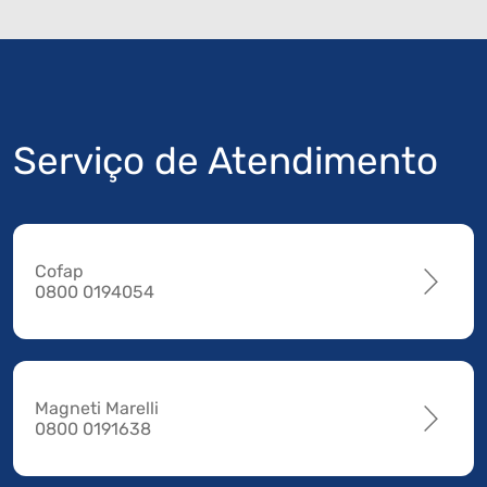
Serviço de Atendimento
Cofap
0800 0194054
Magneti Marelli
0800 0191638