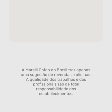
A Marelli Cofap do Brasil traz apenas
uma sugestão de revendas e oficinas.
A qualidade dos trabalhos e dos
profissionais são de total
responsabilidade dos
estabelecimentos.