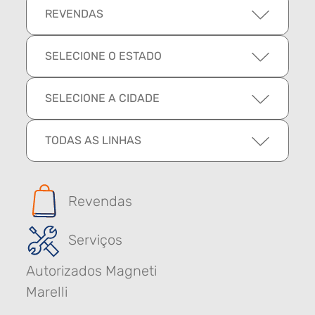
REVENDAS
SELECIONE O ESTADO
SELECIONE A CIDADE
TODAS AS LINHAS
Revendas
Serviços
Autorizados Magneti
Marelli