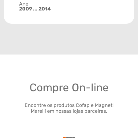
Ano
2009 ... 2014
Compre On-line
Encontre os produtos Cofap e Magneti
Marelli em nossas lojas parceiras.