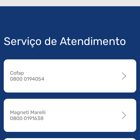
Serviço de Atendimento
Cofap
0800 0194054
Magneti Marelli
0800 0191638