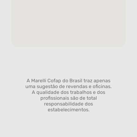
A Marelli Cofap do Brasil traz apenas
uma sugestão de revendas e oficinas.
A qualidade dos trabalhos e dos
profissionais são de total
responsabilidade dos
estabelecimentos.