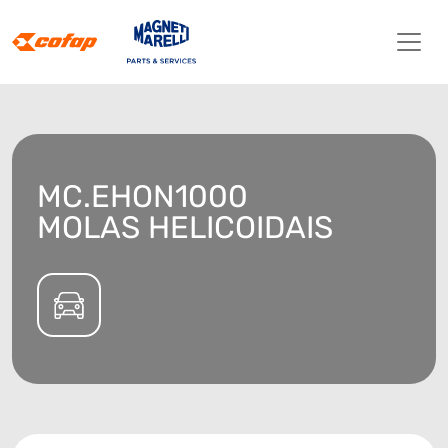
MC.EHON1000
MOLAS HELICOIDAIS