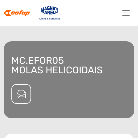
MC.EFOR05
MOLAS HELICOIDAIS