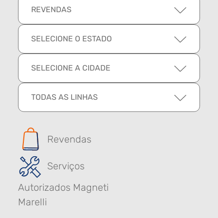
REVENDAS
SELECIONE O ESTADO
SELECIONE A CIDADE
TODAS AS LINHAS
Revendas
Serviços
Autorizados Magneti
Marelli