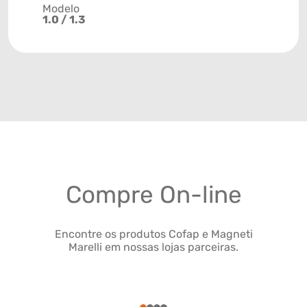
Modelo
1.0 / 1.3
Compre On-line
Encontre os produtos Cofap e Magneti
Marelli em nossas lojas parceiras.