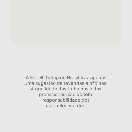
A Marelli Cofap do Brasil traz apenas
uma sugestão de revendas e oficinas.
A qualidade dos trabalhos e dos
profissionais são de total
responsabilidade dos
estabelecimentos.