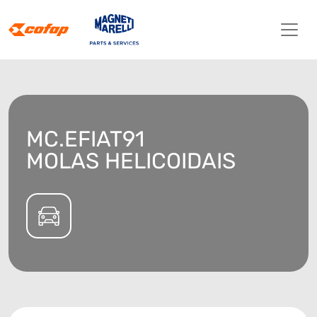
MC.EFIAT91
MOLAS HELICOIDAIS