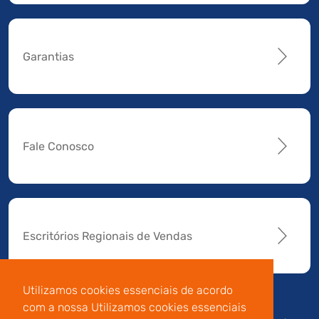
Garantias
Fale Conosco
Escritórios Regionais de Vendas
Utilizamos cookies essenciais de acordo
com a nossa Utilizamos cookies essenciais