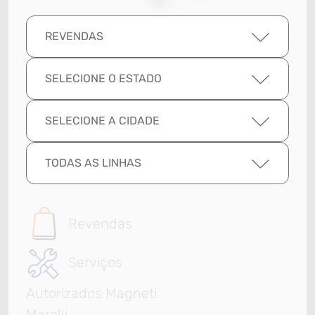
REVENDAS
SELECIONE O ESTADO
SELECIONE A CIDADE
TODAS AS LINHAS
Revendas
Serviços
Autorizados Magneti
Marelli