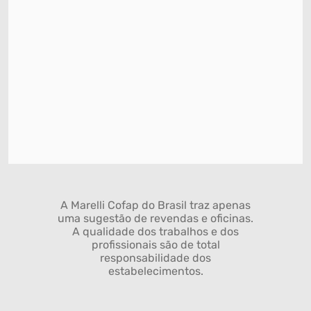
A Marelli Cofap do Brasil traz apenas
uma sugestão de revendas e oficinas.
A qualidade dos trabalhos e dos
profissionais são de total
responsabilidade dos
estabelecimentos.