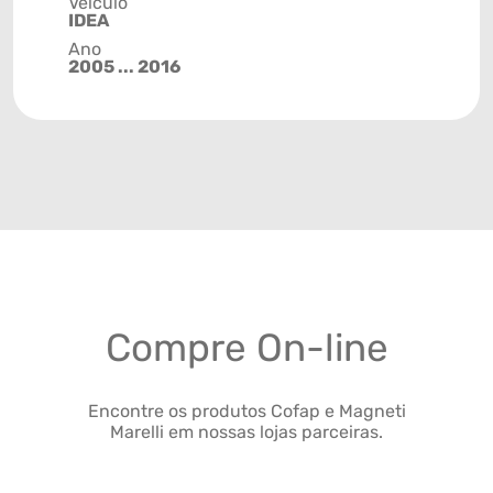
Veículo
IDEA
Ano
2005 ... 2016
Compre On-line
Encontre os produtos Cofap e Magneti
Marelli em nossas lojas parceiras.