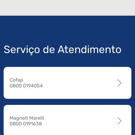
Serviço de Atendimento
Cofap
0800 0194054
Magneti Marelli
0800 0191638