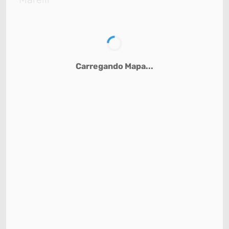
Carregando Mapa...