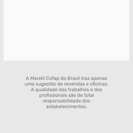
A Marelli Cofap do Brasil traz apenas
uma sugestão de revendas e oficinas.
A qualidade dos trabalhos e dos
profissionais são de total
responsabilidade dos
estabelecimentos.