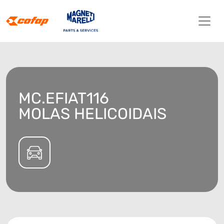
MC.EFIAT116
MOLAS HELICOIDAIS