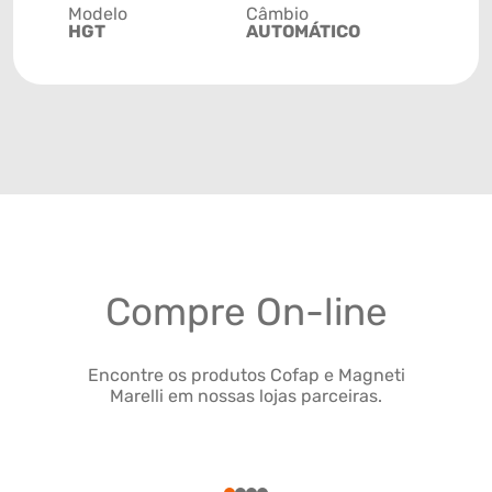
Modelo
Câmbio
HGT
AUTOMÁTICO
Compre On-line
Encontre os produtos Cofap e Magneti
Marelli em nossas lojas parceiras.