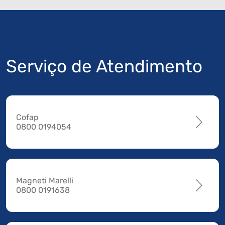
Serviço de Atendimento
Cofap
0800 0194054
Magneti Marelli
0800 0191638