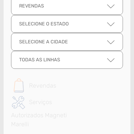
REVENDAS
SELECIONE O ESTADO
SELECIONE A CIDADE
TODAS AS LINHAS
Revendas
Serviços
Autorizados Magneti
Marelli