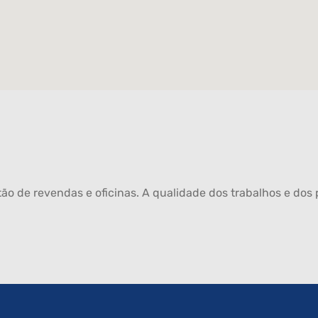
ão de revendas e oficinas. A qualidade dos trabalhos e dos p