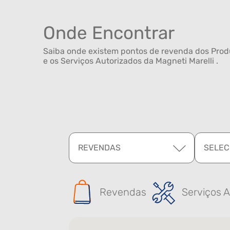
Onde Encontrar
Saiba onde existem pontos de revenda dos Produ
e os Serviços Autorizados da Magneti Marelli .
REVENDAS
SELEC
Revendas
Serviços A