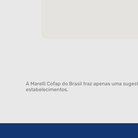
A Marelli Cofap do Brasil traz apenas uma sugest
estabelecimentos.