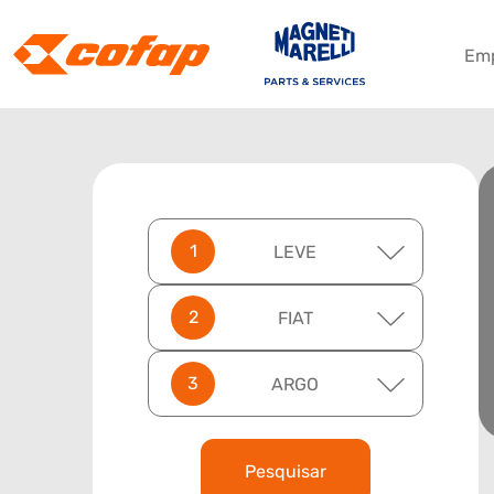
Em
LEVE
FIAT
ARGO
Pesquisar