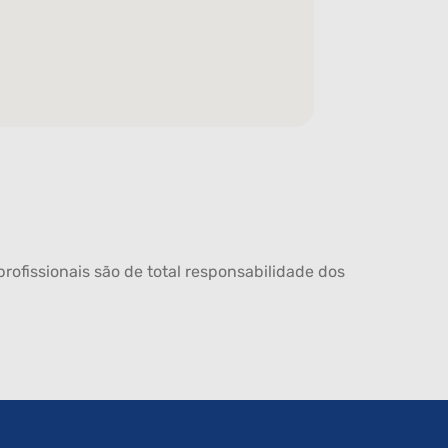
rofissionais são de total responsabilidade dos