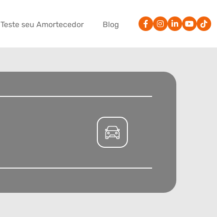
Teste seu Amortecedor
Blog