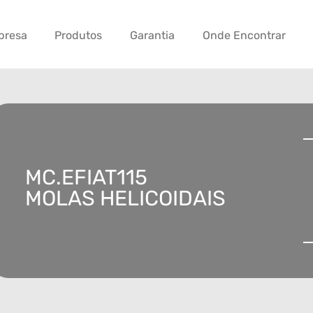
presa
Produtos
Garantia
Onde Encontrar
MC.EFIAT115
MOLAS HELICOIDAIS