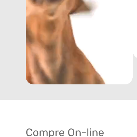
Compre On-line