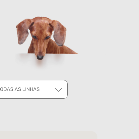
TODAS AS LINHAS