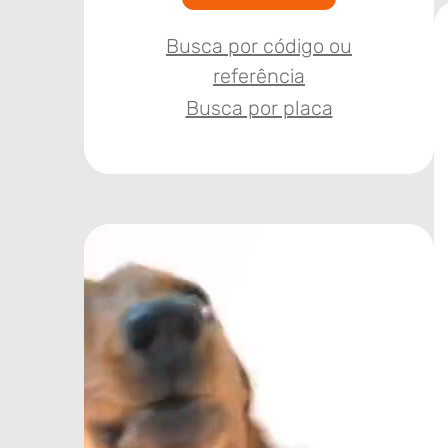
Busca por código ou
referência
Busca por placa