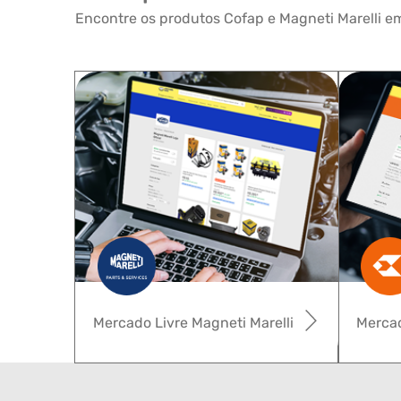
Encontre os produtos Cofap e Magneti Marelli em
Mercado Livre Magneti Marelli
Mercad