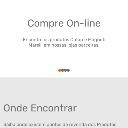
Compre On-line
Encontre os produtos Cofap e Magneti
Marelli em nossas lojas parceiras.
1
2
3
4
Onde Encontrar
Saiba onde existem pontos de revenda dos Produtos