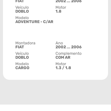
FIAT
2002 ... 2006
Veículo
Motor
DOBLO
1.8
Modelo
ADVENTURE - C/AR
Montadora
Ano
FIAT
2002 ... 2006
Veículo
Complemento
DOBLO
COM AR
Modelo
Motor
CARGO
1.3 / 1.8