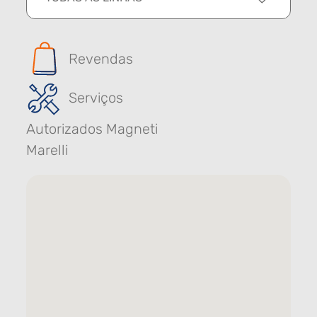
Revendas
Serviços
Autorizados Magneti
Marelli