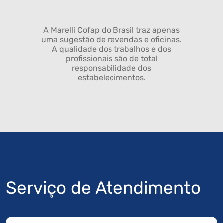
A Marelli Cofap do Brasil traz apenas
uma sugestão de revendas e oficinas.
A qualidade dos trabalhos e dos
profissionais são de total
responsabilidade dos
estabelecimentos.
Serviço de Atendimento