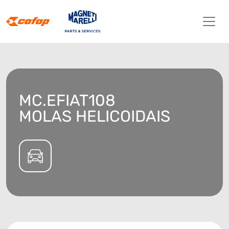
MC.EFIAT108
MOLAS HELICOIDAIS