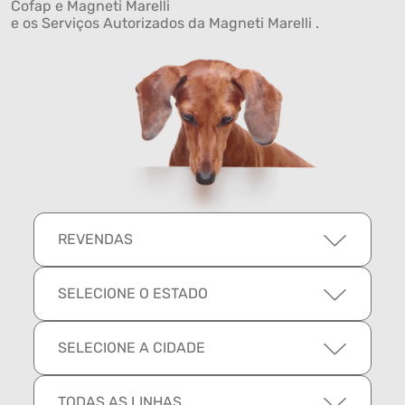
Cofap e Magneti Marelli
e os Serviços Autorizados da Magneti Marelli .
REVENDAS
SELECIONE O ESTADO
SELECIONE A CIDADE
TODAS AS LINHAS