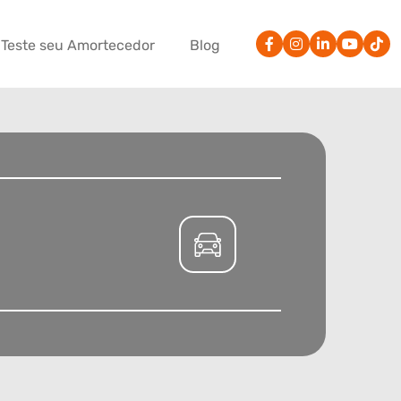
Teste seu Amortecedor
Blog