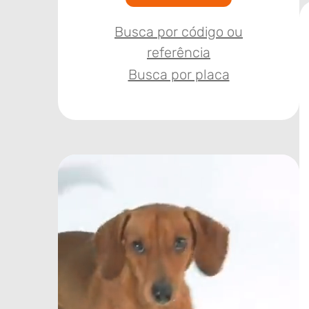
Busca por código ou
referência
Busca por placa