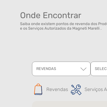
Onde Encontrar
Saiba onde existem pontos de revenda dos Produ
e os Serviços Autorizados da Magneti Marelli .
REVENDAS
SELEC
Revendas
Serviços A