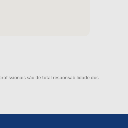
rofissionais são de total responsabilidade dos