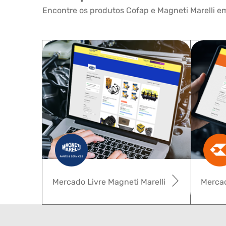
Encontre os produtos Cofap e Magneti Marelli em
Mercado Livre Magneti Marelli
Mercad