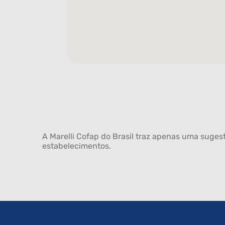
A Marelli Cofap do Brasil traz apenas uma sugest
estabelecimentos.