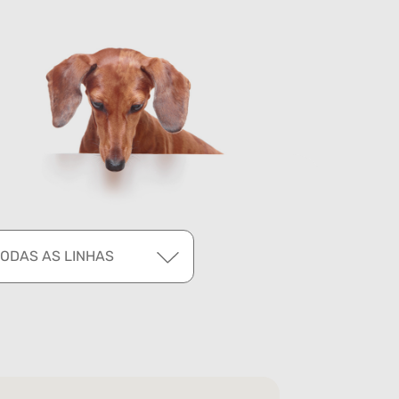
TODAS AS LINHAS