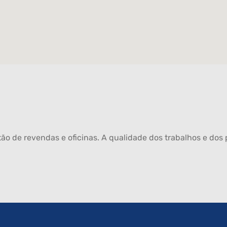
ão de revendas e oficinas. A qualidade dos trabalhos e dos p