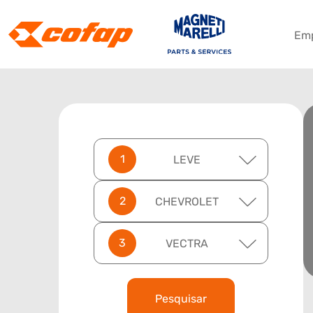
Em
LEVE
CHEVROLET
VECTRA
Pesquisar