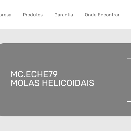
presa
Produtos
Garantia
Onde Encontrar
MC.ECHE79
MOLAS HELICOIDAIS