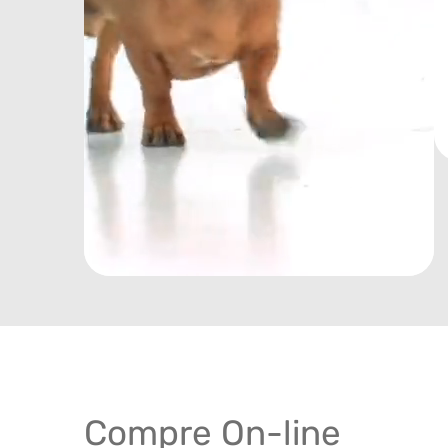
Compre On-line