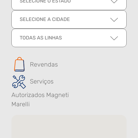
SELECIONE O ESTADO
SELECIONE A CIDADE
TODAS AS LINHAS
Revendas
Serviços
Autorizados Magneti
Marelli