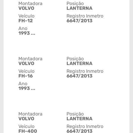
Montadora
Posição
VOLVO
LANTERNA
Veículo
Registro Inmetro
FH-12
6647/2013
Ano
1993 ...
Montadora
Posição
VOLVO
LANTERNA
Veículo
Registro Inmetro
FH-16
6647/2013
Ano
1993 ...
Montadora
Posição
VOLVO
LANTERNA
Veículo
Registro Inmetro
FH-400
6647/2013