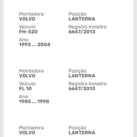
Montadora
Posição
VOLVO
LANTERNA
Veículo
Registro Inmetro
FH-520
6647/2013
Ano
1993 ... 2004
Montadora
Posição
VOLVO
LANTERNA
Veículo
Registro Inmetro
FL 10
6647/2013
Ano
1985 ... 1998
Montadora
Posição
VOLVO
LANTERNA