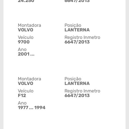
24.250
6647/2013
Montadora
Posição
VOLVO
LANTERNA
Veículo
Registro Inmetro
9700
6647/2013
Ano
2001 ...
Montadora
Posição
VOLVO
LANTERNA
Veículo
Registro Inmetro
F12
6647/2013
Ano
1977 ... 1994