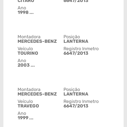
CITARO
6647/2013
Ano
1998 ...
Montadora
Posição
MERCEDES-BENZ
LANTERNA
Veículo
Registro Inmetro
TOURINO
6647/2013
Ano
2003 ...
Montadora
Posição
MERCEDES-BENZ
LANTERNA
Veículo
Registro Inmetro
TRAVEGO
6647/2013
Ano
1999 ...