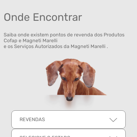
Onde Encontrar
Saiba onde existem pontos de revenda dos Produtos
Cofap e Magneti Marelli
e os Serviços Autorizados da Magneti Marelli .
REVENDAS