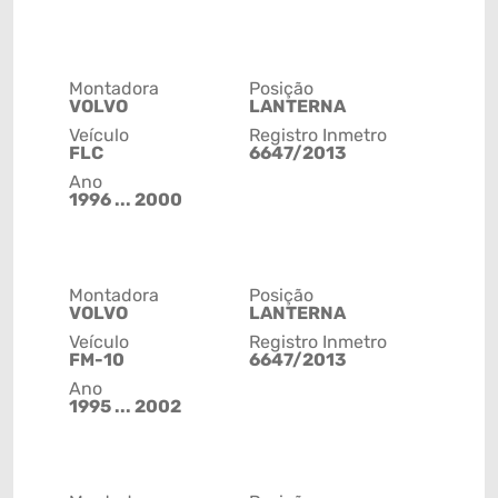
Montadora
Posição
VOLVO
LANTERNA
Veículo
Registro Inmetro
FLC
6647/2013
Ano
1996 ... 2000
Montadora
Posição
VOLVO
LANTERNA
Veículo
Registro Inmetro
FM-10
6647/2013
Ano
1995 ... 2002