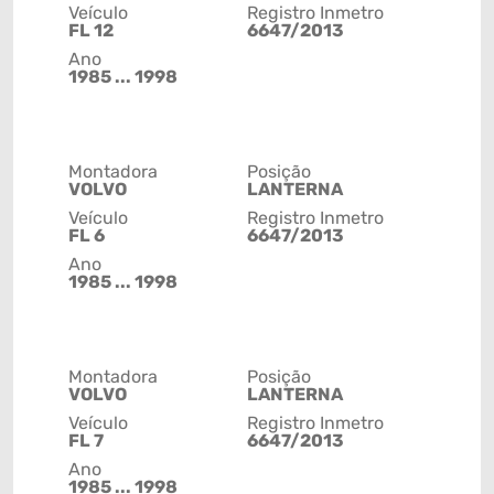
Veículo
Registro Inmetro
FL 12
6647/2013
Ano
1985 ... 1998
Montadora
Posição
VOLVO
LANTERNA
Veículo
Registro Inmetro
FL 6
6647/2013
Ano
1985 ... 1998
Montadora
Posição
VOLVO
LANTERNA
Veículo
Registro Inmetro
FL 7
6647/2013
Ano
1985 ... 1998