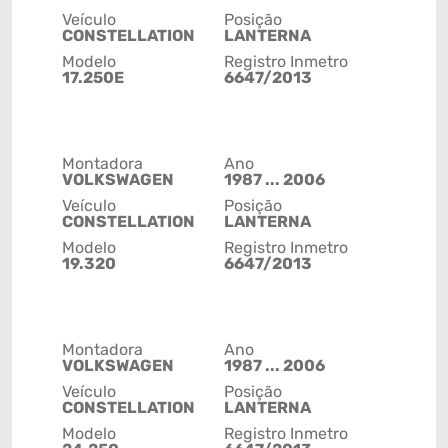
Veículo
Posição
CONSTELLATION
LANTERNA
Modelo
Registro Inmetro
17.250E
6647/2013
Montadora
Ano
VOLKSWAGEN
1987 ... 2006
Veículo
Posição
CONSTELLATION
LANTERNA
Modelo
Registro Inmetro
19.320
6647/2013
Montadora
Ano
VOLKSWAGEN
1987 ... 2006
Veículo
Posição
CONSTELLATION
LANTERNA
Modelo
Registro Inmetro