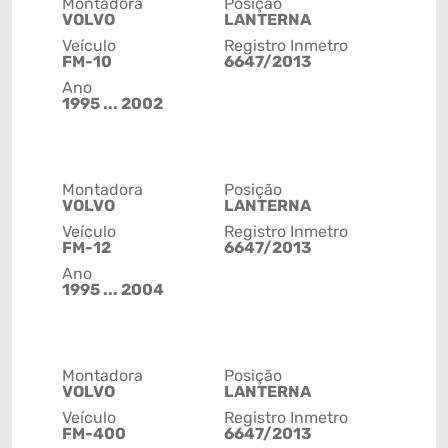
Montadora
Posição
VOLVO
LANTERNA
Veículo
Registro Inmetro
FM-10
6647/2013
Ano
1995 ... 2002
Montadora
Posição
VOLVO
LANTERNA
Veículo
Registro Inmetro
FM-12
6647/2013
Ano
1995 ... 2004
Montadora
Posição
VOLVO
LANTERNA
Veículo
Registro Inmetro
FM-400
6647/2013