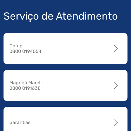
Serviço de Atendimento
Cofap
0800 0194054
Magneti Marelli
0800 0191638
Garantias