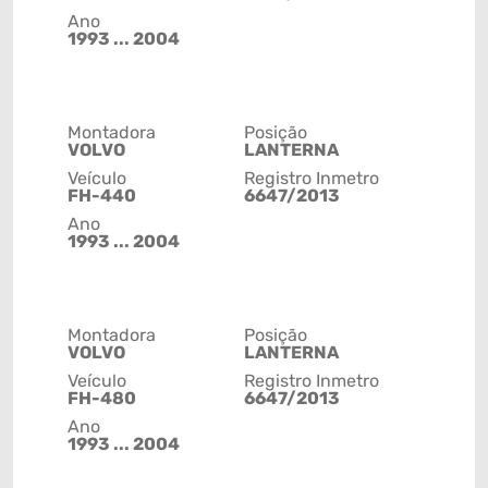
Ano
1993 ... 2004
Montadora
Posição
VOLVO
LANTERNA
Veículo
Registro Inmetro
FH-440
6647/2013
Ano
1993 ... 2004
Montadora
Posição
VOLVO
LANTERNA
Veículo
Registro Inmetro
FH-480
6647/2013
Ano
1993 ... 2004