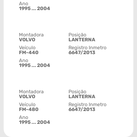
Ano
1995 ... 2004
Montadora
Posição
VOLVO
LANTERNA
Veículo
Registro Inmetro
FM-440
6647/2013
Ano
1995 ... 2004
Montadora
Posição
VOLVO
LANTERNA
Veículo
Registro Inmetro
FM-480
6647/2013
Ano
1995 ... 2004