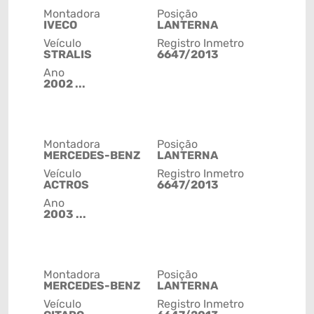
Montadora
Posição
IVECO
LANTERNA
Veículo
Registro Inmetro
STRALIS
6647/2013
Ano
2002 ...
Montadora
Posição
MERCEDES-BENZ
LANTERNA
Veículo
Registro Inmetro
ACTROS
6647/2013
Ano
2003 ...
Montadora
Posição
MERCEDES-BENZ
LANTERNA
Veículo
Registro Inmetro