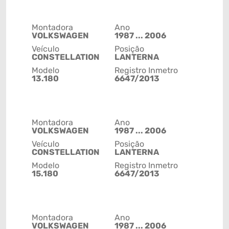
Montadora
Ano
VOLKSWAGEN
1987 ... 2006
Veículo
Posição
CONSTELLATION
LANTERNA
Modelo
Registro Inmetro
13.180
6647/2013
Montadora
Ano
VOLKSWAGEN
1987 ... 2006
Veículo
Posição
CONSTELLATION
LANTERNA
Modelo
Registro Inmetro
15.180
6647/2013
Montadora
Ano
VOLKSWAGEN
1987 ... 2006