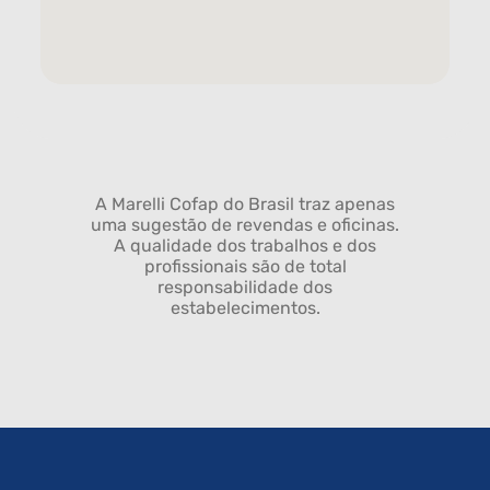
A Marelli Cofap do Brasil traz apenas
uma sugestão de revendas e oficinas.
A qualidade dos trabalhos e dos
profissionais são de total
responsabilidade dos
estabelecimentos.