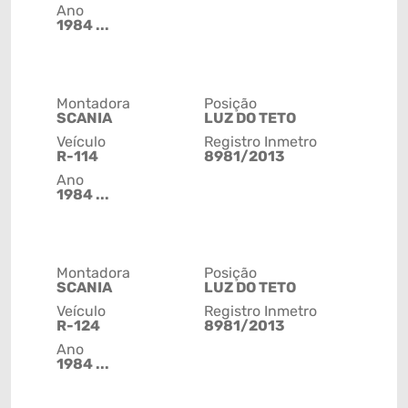
Ano
1984 ...
Montadora
Posição
SCANIA
LUZ DO TETO
Veículo
Registro Inmetro
R-114
8981/2013
Ano
1984 ...
Montadora
Posição
SCANIA
LUZ DO TETO
Veículo
Registro Inmetro
R-124
8981/2013
Ano
1984 ...