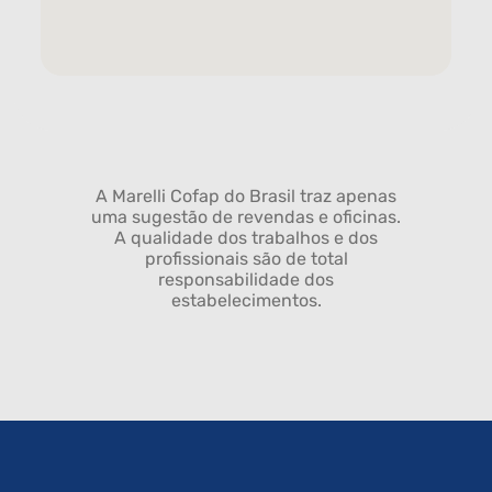
A Marelli Cofap do Brasil traz apenas
uma sugestão de revendas e oficinas.
A qualidade dos trabalhos e dos
profissionais são de total
responsabilidade dos
estabelecimentos.