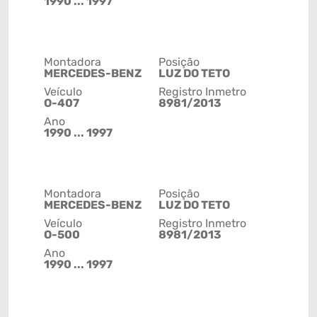
1990 ... 1997
Montadora
Posição
MERCEDES-BENZ
LUZ DO TETO
Veículo
Registro Inmetro
O-407
8981/2013
Ano
1990 ... 1997
Montadora
Posição
MERCEDES-BENZ
LUZ DO TETO
Veículo
Registro Inmetro
O-500
8981/2013
Ano
1990 ... 1997