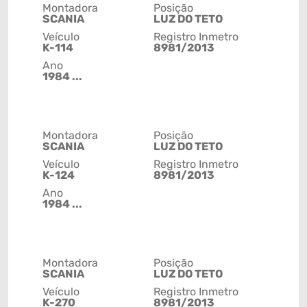
Montadora
Posição
SCANIA
LUZ DO TETO
Veículo
Registro Inmetro
K-114
8981/2013
Ano
1984 ...
Montadora
Posição
SCANIA
LUZ DO TETO
Veículo
Registro Inmetro
K-124
8981/2013
Ano
1984 ...
Montadora
Posição
SCANIA
LUZ DO TETO
Veículo
Registro Inmetro
K-270
8981/2013