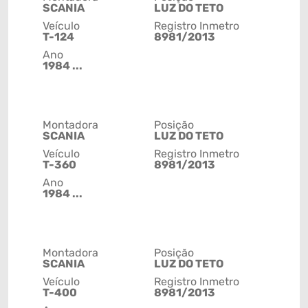
SCANIA
LUZ DO TETO
Veículo
Registro Inmetro
T-124
8981/2013
Ano
1984 ...
Montadora
Posição
SCANIA
LUZ DO TETO
Veículo
Registro Inmetro
T-360
8981/2013
Ano
1984 ...
Montadora
Posição
SCANIA
LUZ DO TETO
Veículo
Registro Inmetro
T-400
8981/2013