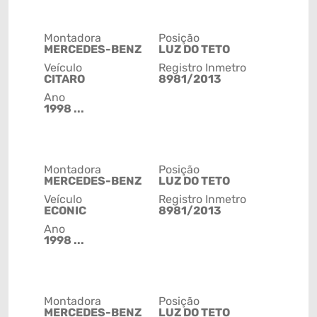
Montadora
Posição
MERCEDES-BENZ
LUZ DO TETO
Veículo
Registro Inmetro
CITARO
8981/2013
Ano
1998 ...
Montadora
Posição
MERCEDES-BENZ
LUZ DO TETO
Veículo
Registro Inmetro
ECONIC
8981/2013
Ano
1998 ...
Montadora
Posição
MERCEDES-BENZ
LUZ DO TETO