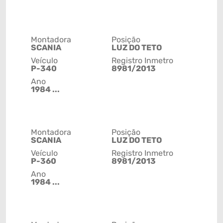
Montadora
Posição
SCANIA
LUZ DO TETO
Veículo
Registro Inmetro
P-340
8981/2013
Ano
1984 ...
Montadora
Posição
SCANIA
LUZ DO TETO
Veículo
Registro Inmetro
P-360
8981/2013
Ano
1984 ...