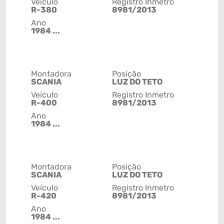
Veículo
Registro Inmetro
R-380
8981/2013
Ano
1984 ...
Montadora
Posição
SCANIA
LUZ DO TETO
Veículo
Registro Inmetro
R-400
8981/2013
Ano
1984 ...
Montadora
Posição
SCANIA
LUZ DO TETO
Veículo
Registro Inmetro
R-420
8981/2013
Ano
1984 ...