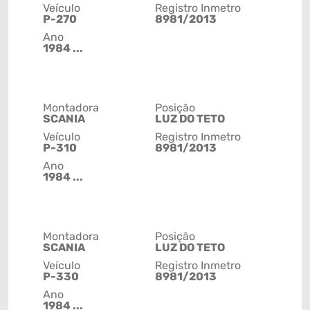
Veículo
Registro Inmetro
P-270
8981/2013
Ano
1984 ...
Montadora
Posição
SCANIA
LUZ DO TETO
Veículo
Registro Inmetro
P-310
8981/2013
Ano
1984 ...
Montadora
Posição
SCANIA
LUZ DO TETO
Veículo
Registro Inmetro
P-330
8981/2013
Ano
1984 ...