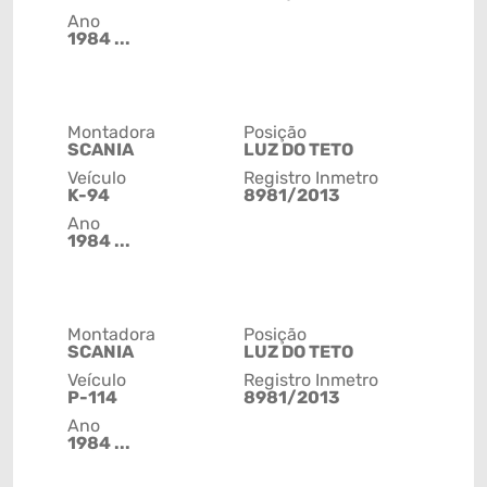
Ano
1984 ...
Montadora
Posição
SCANIA
LUZ DO TETO
Veículo
Registro Inmetro
K-94
8981/2013
Ano
1984 ...
Montadora
Posição
SCANIA
LUZ DO TETO
Veículo
Registro Inmetro
P-114
8981/2013
Ano
1984 ...