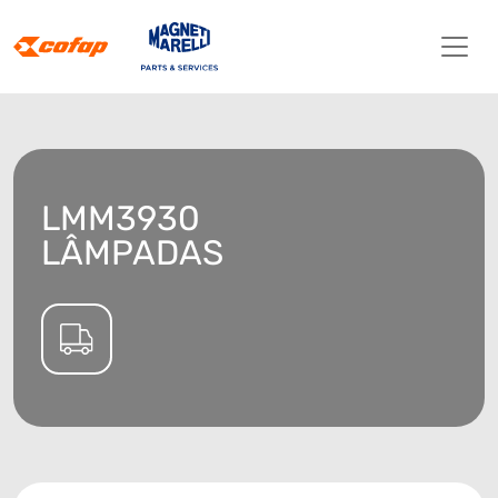
LMM3930
LÂMPADAS