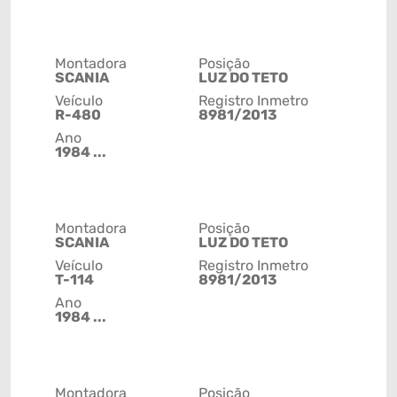
Montadora
Posição
SCANIA
LUZ DO TETO
Veículo
Registro Inmetro
R-480
8981/2013
Ano
1984 ...
Montadora
Posição
SCANIA
LUZ DO TETO
Veículo
Registro Inmetro
T-114
8981/2013
Ano
1984 ...
Montadora
Posição