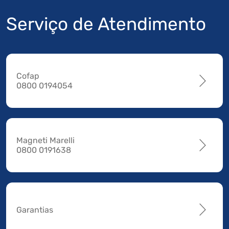
Serviço de Atendimento
Cofap
0800 0194054
Magneti Marelli
0800 0191638
Garantias