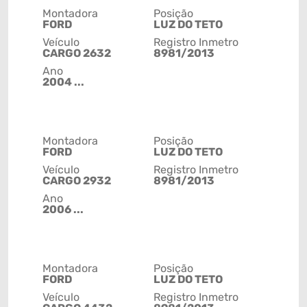
Montadora
Posição
FORD
LUZ DO TETO
Veículo
Registro Inmetro
CARGO 2632
8981/2013
Ano
2004 ...
Montadora
Posição
FORD
LUZ DO TETO
Veículo
Registro Inmetro
CARGO 2932
8981/2013
Ano
2006 ...
Montadora
Posição
FORD
LUZ DO TETO
Veículo
Registro Inmetro