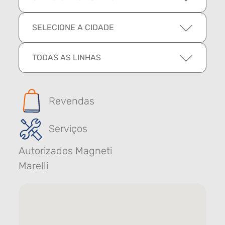
SELECIONE A CIDADE
TODAS AS LINHAS
Revendas
Serviços
Autorizados Magneti
Marelli