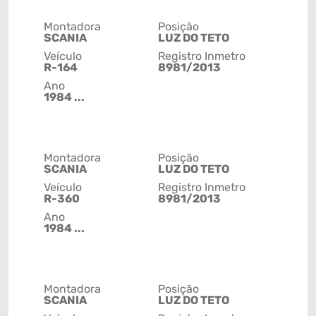
Montadora
Posição
SCANIA
LUZ DO TETO
Veículo
Registro Inmetro
R-164
8981/2013
Ano
1984 ...
Montadora
Posição
SCANIA
LUZ DO TETO
Veículo
Registro Inmetro
R-360
8981/2013
Ano
1984 ...
Montadora
Posição
SCANIA
LUZ DO TETO