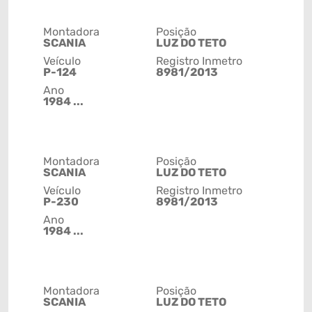
Montadora
Posição
SCANIA
LUZ DO TETO
Veículo
Registro Inmetro
P-124
8981/2013
Ano
1984 ...
Montadora
Posição
SCANIA
LUZ DO TETO
Veículo
Registro Inmetro
P-230
8981/2013
Ano
1984 ...
Montadora
Posição
SCANIA
LUZ DO TETO