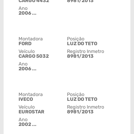
CARGO 4432
8981/2013
Ano
2006 ...
Montadora
Posição
FORD
LUZ DO TETO
Veículo
Registro Inmetro
CARGO 5032
8981/2013
Ano
2006 ...
Montadora
Posição
IVECO
LUZ DO TETO
Veículo
Registro Inmetro
EUROSTAR
8981/2013
Ano
2002 ...