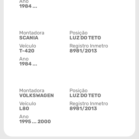
Ano
1984 ...
Montadora
Posição
SCANIA
LUZ DO TETO
Veículo
Registro Inmetro
T-420
8981/2013
Ano
1984 ...
Montadora
Posição
VOLKSWAGEN
LUZ DO TETO
Veículo
Registro Inmetro
L80
8981/2013
Ano
1995 ... 2000