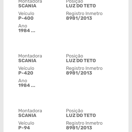
Montadora
Posição
SCANIA
LUZ DO TETO
Veículo
Registro Inmetro
P-400
8981/2013
Ano
1984 ...
Montadora
Posição
SCANIA
LUZ DO TETO
Veículo
Registro Inmetro
P-420
8981/2013
Ano
1984 ...
Montadora
Posição
SCANIA
LUZ DO TETO
Veículo
Registro Inmetro
P-94
8981/2013