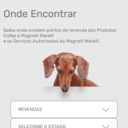
Onde Encontrar
Saiba onde existem pontos de revenda dos Produtos
Cofap e Magneti Marelli
e os Serviços Autorizados da Magneti Marelli .
REVENDAS
SELECIONE O ESTADO