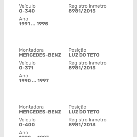
Veículo
Registro Inmetro
O-340
8981/2013
Ano
1991 ... 1995
Montadora
Posição
MERCEDES-BENZ
LUZ DO TETO
Veículo
Registro Inmetro
O-371
8981/2013
Ano
1990 ... 1997
Montadora
Posição
MERCEDES-BENZ
LUZ DO TETO
Veículo
Registro Inmetro
O-400
8981/2013
Ano