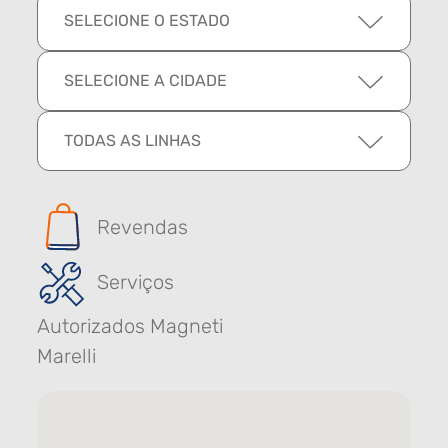
SELECIONE O ESTADO
SELECIONE A CIDADE
TODAS AS LINHAS
Revendas
Serviços
Autorizados Magneti
Marelli