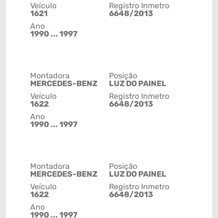
Veículo
Registro Inmetro
1621
6648/2013
Ano
1990 ... 1997
Montadora
Posição
MERCEDES-BENZ
LUZ DO PAINEL
Veículo
Registro Inmetro
1622
6648/2013
Ano
1990 ... 1997
Montadora
Posição
MERCEDES-BENZ
LUZ DO PAINEL
Veículo
Registro Inmetro
1622
6648/2013
Ano
1990 ... 1997