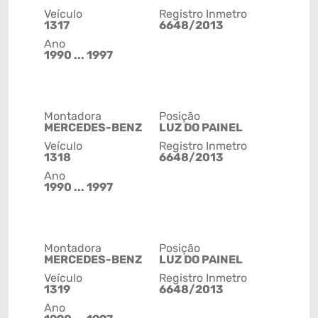
Veículo
Registro Inmetro
1317
6648/2013
Ano
1990 ... 1997
Montadora
Posição
MERCEDES-BENZ
LUZ DO PAINEL
Veículo
Registro Inmetro
1318
6648/2013
Ano
1990 ... 1997
Montadora
Posição
MERCEDES-BENZ
LUZ DO PAINEL
Veículo
Registro Inmetro
1319
6648/2013
Ano