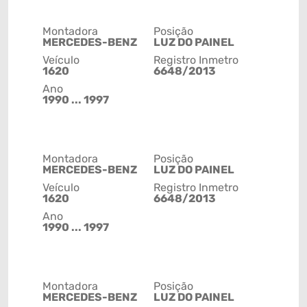
Montadora
Posição
MERCEDES-BENZ
LUZ DO PAINEL
Veículo
Registro Inmetro
1620
6648/2013
Ano
1990 ... 1997
Montadora
Posição
MERCEDES-BENZ
LUZ DO PAINEL
Veículo
Registro Inmetro
1620
6648/2013
Ano
1990 ... 1997
Montadora
Posição
MERCEDES-BENZ
LUZ DO PAINEL