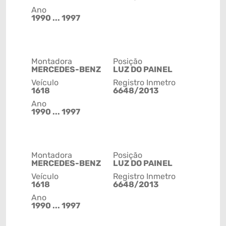
Ano
1990 ... 1997
Montadora
Posição
MERCEDES-BENZ
LUZ DO PAINEL
Veículo
Registro Inmetro
1618
6648/2013
Ano
1990 ... 1997
Montadora
Posição
MERCEDES-BENZ
LUZ DO PAINEL
Veículo
Registro Inmetro
1618
6648/2013
Ano
1990 ... 1997