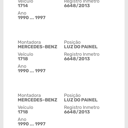
Veículo
Registro Inmetro
1714
6648/2013
Ano
1990 ... 1997
Montadora
Posição
MERCEDES-BENZ
LUZ DO PAINEL
Veículo
Registro Inmetro
1718
6648/2013
Ano
1990 ... 1997
Montadora
Posição
MERCEDES-BENZ
LUZ DO PAINEL
Veículo
Registro Inmetro
1718
6648/2013
Ano
1990 ... 1997