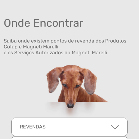
Onde Encontrar
Saiba onde existem pontos de revenda dos Produtos
Cofap e Magneti Marelli
e os Serviços Autorizados da Magneti Marelli .
REVENDAS