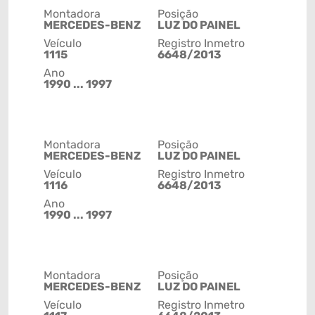
Montadora
Posição
MERCEDES-BENZ
LUZ DO PAINEL
Veículo
Registro Inmetro
1115
6648/2013
Ano
1990 ... 1997
Montadora
Posição
MERCEDES-BENZ
LUZ DO PAINEL
Veículo
Registro Inmetro
1116
6648/2013
Ano
1990 ... 1997
Montadora
Posição
MERCEDES-BENZ
LUZ DO PAINEL
Veículo
Registro Inmetro