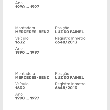
Ano
1990 ... 1997
Montadora
Posição
MERCEDES-BENZ
LUZ DO PAINEL
Veículo
Registro Inmetro
1632
6648/2013
Ano
1990 ... 1997
Montadora
Posição
MERCEDES-BENZ
LUZ DO PAINEL
Veículo
Registro Inmetro
1632
6648/2013
Ano
1990 ... 1997