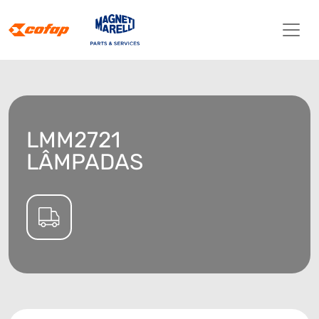
LMM2721
LÂMPADAS