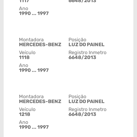
1117
6648/2013
Ano
1990 ... 1997
Montadora
Posição
MERCEDES-BENZ
LUZ DO PAINEL
Veículo
Registro Inmetro
1118
6648/2013
Ano
1990 ... 1997
Montadora
Posição
MERCEDES-BENZ
LUZ DO PAINEL
Veículo
Registro Inmetro
1218
6648/2013
Ano
1990 ... 1997