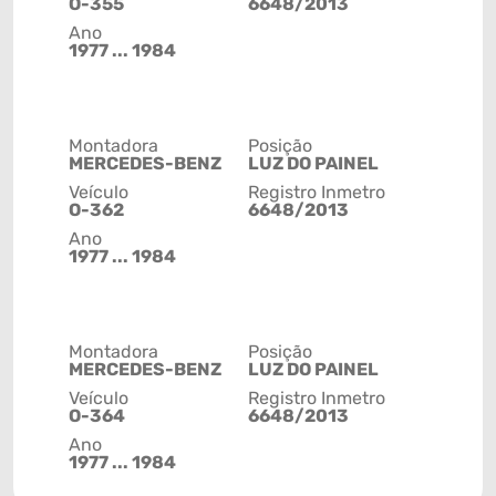
O-355
6648/2013
Ano
1977 ... 1984
Montadora
Posição
MERCEDES-BENZ
LUZ DO PAINEL
Veículo
Registro Inmetro
O-362
6648/2013
Ano
1977 ... 1984
Montadora
Posição
MERCEDES-BENZ
LUZ DO PAINEL
Veículo
Registro Inmetro
O-364
6648/2013
Ano
1977 ... 1984