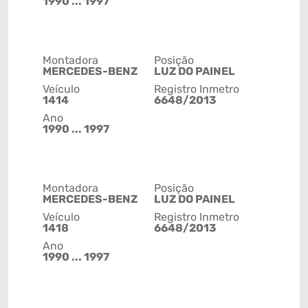
1990 ... 1997
Montadora
Posição
MERCEDES-BENZ
LUZ DO PAINEL
Veículo
Registro Inmetro
1414
6648/2013
Ano
1990 ... 1997
Montadora
Posição
MERCEDES-BENZ
LUZ DO PAINEL
Veículo
Registro Inmetro
1418
6648/2013
Ano
1990 ... 1997