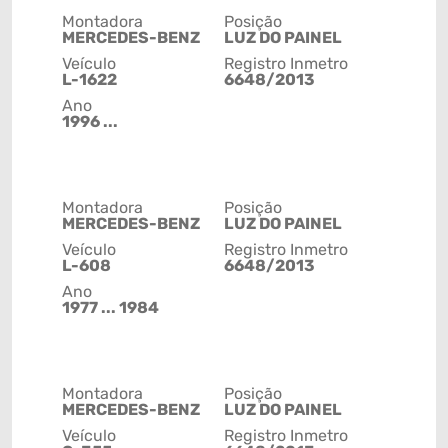
Montadora
Posição
MERCEDES-BENZ
LUZ DO PAINEL
Veículo
Registro Inmetro
L-1622
6648/2013
Ano
1996 ...
Montadora
Posição
MERCEDES-BENZ
LUZ DO PAINEL
Veículo
Registro Inmetro
L-608
6648/2013
Ano
1977 ... 1984
Montadora
Posição
MERCEDES-BENZ
LUZ DO PAINEL
Veículo
Registro Inmetro