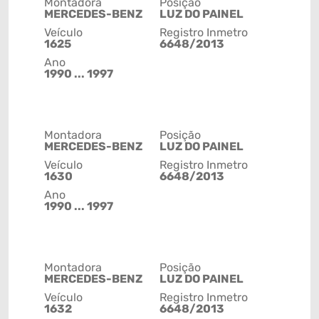
Montadora
Posição
MERCEDES-BENZ
LUZ DO PAINEL
Veículo
Registro Inmetro
1625
6648/2013
Ano
1990 ... 1997
Montadora
Posição
MERCEDES-BENZ
LUZ DO PAINEL
Veículo
Registro Inmetro
1630
6648/2013
Ano
1990 ... 1997
Montadora
Posição
MERCEDES-BENZ
LUZ DO PAINEL
Veículo
Registro Inmetro
1632
6648/2013