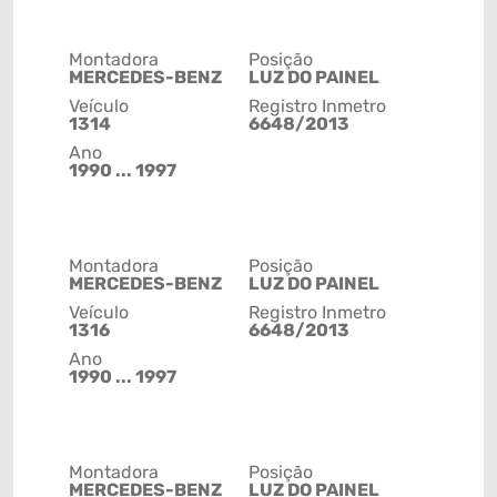
Montadora
Posição
MERCEDES-BENZ
LUZ DO PAINEL
Veículo
Registro Inmetro
1314
6648/2013
Ano
1990 ... 1997
Montadora
Posição
MERCEDES-BENZ
LUZ DO PAINEL
Veículo
Registro Inmetro
1316
6648/2013
Ano
1990 ... 1997
Montadora
Posição
MERCEDES-BENZ
LUZ DO PAINEL