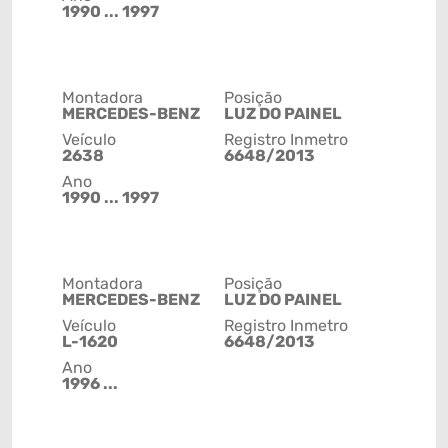
1990 ... 1997
Montadora
Posição
MERCEDES-BENZ
LUZ DO PAINEL
Veículo
Registro Inmetro
2638
6648/2013
Ano
1990 ... 1997
Montadora
Posição
MERCEDES-BENZ
LUZ DO PAINEL
Veículo
Registro Inmetro
L-1620
6648/2013
Ano
1996 ...