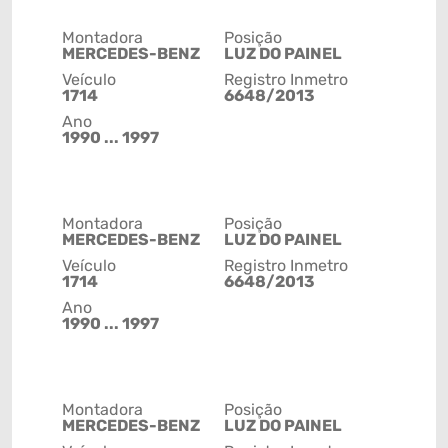
Montadora
Posição
MERCEDES-BENZ
LUZ DO PAINEL
Veículo
Registro Inmetro
1714
6648/2013
Ano
1990 ... 1997
Montadora
Posição
MERCEDES-BENZ
LUZ DO PAINEL
Veículo
Registro Inmetro
1714
6648/2013
Ano
1990 ... 1997
Montadora
Posição
MERCEDES-BENZ
LUZ DO PAINEL