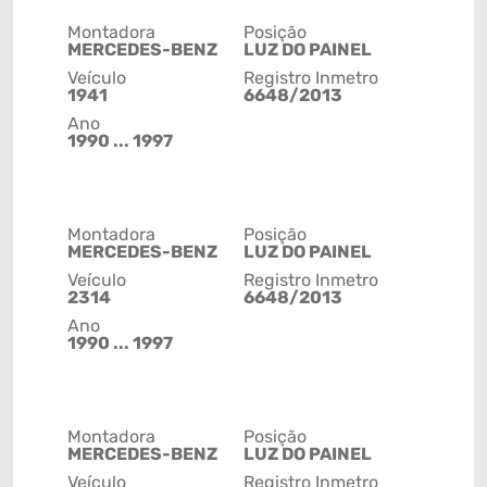
Montadora
Posição
MERCEDES-BENZ
LUZ DO PAINEL
Veículo
Registro Inmetro
1941
6648/2013
Ano
1990 ... 1997
Montadora
Posição
MERCEDES-BENZ
LUZ DO PAINEL
Veículo
Registro Inmetro
2314
6648/2013
Ano
1990 ... 1997
Montadora
Posição
MERCEDES-BENZ
LUZ DO PAINEL
Veículo
Registro Inmetro