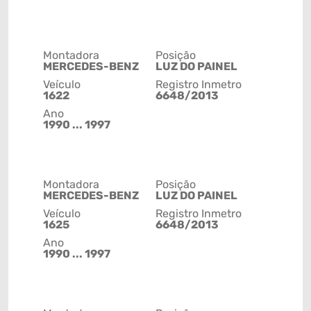
Montadora
Posição
MERCEDES-BENZ
LUZ DO PAINEL
Veículo
Registro Inmetro
1622
6648/2013
Ano
1990 ... 1997
Montadora
Posição
MERCEDES-BENZ
LUZ DO PAINEL
Veículo
Registro Inmetro
1625
6648/2013
Ano
1990 ... 1997