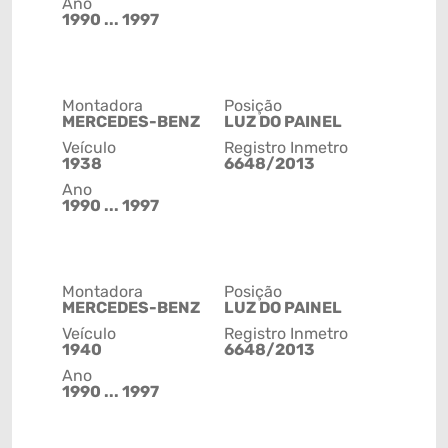
Ano
1990 ... 1997
Montadora
Posição
MERCEDES-BENZ
LUZ DO PAINEL
Veículo
Registro Inmetro
1938
6648/2013
Ano
1990 ... 1997
Montadora
Posição
MERCEDES-BENZ
LUZ DO PAINEL
Veículo
Registro Inmetro
1940
6648/2013
Ano
1990 ... 1997