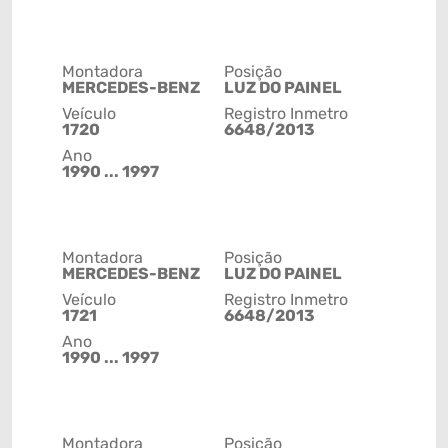
Montadora
Posição
MERCEDES-BENZ
LUZ DO PAINEL
Veículo
Registro Inmetro
1720
6648/2013
Ano
1990 ... 1997
Montadora
Posição
MERCEDES-BENZ
LUZ DO PAINEL
Veículo
Registro Inmetro
1721
6648/2013
Ano
1990 ... 1997
Montadora
Posição