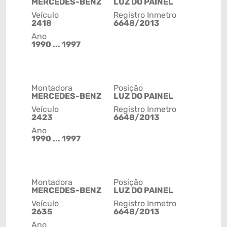
MERCEDES-BENZ
LUZ DO PAINEL
Veículo
Registro Inmetro
2418
6648/2013
Ano
1990 ... 1997
Montadora
Posição
MERCEDES-BENZ
LUZ DO PAINEL
Veículo
Registro Inmetro
2423
6648/2013
Ano
1990 ... 1997
Montadora
Posição
MERCEDES-BENZ
LUZ DO PAINEL
Veículo
Registro Inmetro
2635
6648/2013
Ano