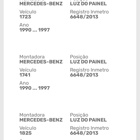
MERCEDES-BENZ
LUZ DO PAINEL
Veículo
Registro Inmetro
1723
6648/2013
Ano
1990 ... 1997
Montadora
Posição
MERCEDES-BENZ
LUZ DO PAINEL
Veículo
Registro Inmetro
1741
6648/2013
Ano
1990 ... 1997
Montadora
Posição
MERCEDES-BENZ
LUZ DO PAINEL
Veículo
Registro Inmetro
1825
6648/2013