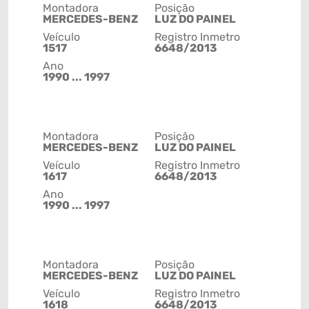
Montadora
Posição
MERCEDES-BENZ
LUZ DO PAINEL
Veículo
Registro Inmetro
1517
6648/2013
Ano
1990 ... 1997
Montadora
Posição
MERCEDES-BENZ
LUZ DO PAINEL
Veículo
Registro Inmetro
1617
6648/2013
Ano
1990 ... 1997
Montadora
Posição
MERCEDES-BENZ
LUZ DO PAINEL
Veículo
Registro Inmetro
1618
6648/2013