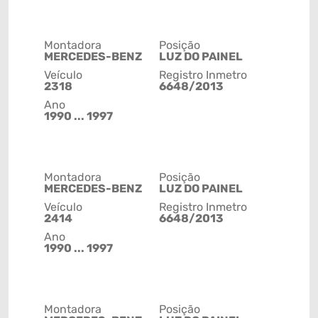
Montadora
Posição
MERCEDES-BENZ
LUZ DO PAINEL
Veículo
Registro Inmetro
2318
6648/2013
Ano
1990 ... 1997
Montadora
Posição
MERCEDES-BENZ
LUZ DO PAINEL
Veículo
Registro Inmetro
2414
6648/2013
Ano
1990 ... 1997
Montadora
Posição