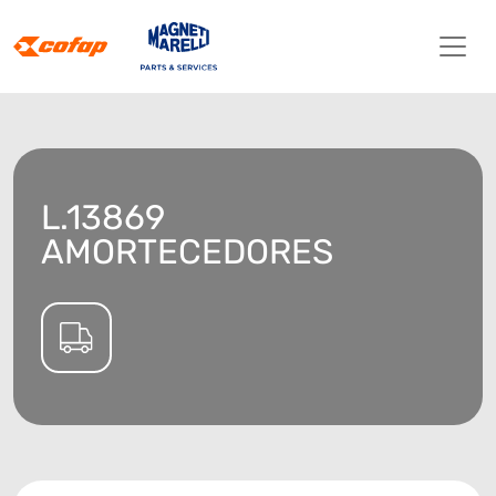
L.13869
AMORTECEDORES