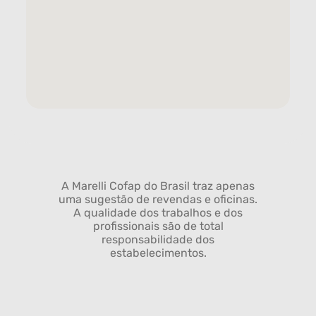
A Marelli Cofap do Brasil traz apenas
uma sugestão de revendas e oficinas.
A qualidade dos trabalhos e dos
profissionais são de total
responsabilidade dos
estabelecimentos.