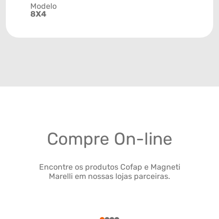
Modelo
8X4
Compre On-line
Encontre os produtos Cofap e Magneti
Marelli em nossas lojas parceiras.