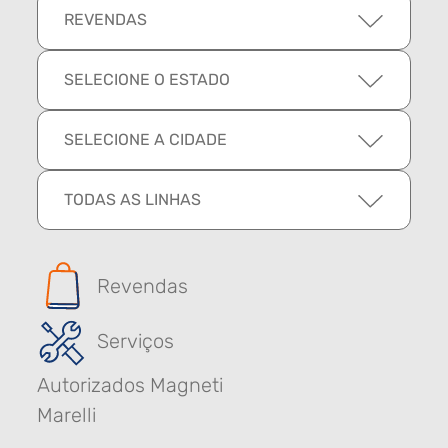
REVENDAS
SELECIONE O ESTADO
SELECIONE A CIDADE
TODAS AS LINHAS
Revendas
Serviços
Autorizados Magneti
Marelli