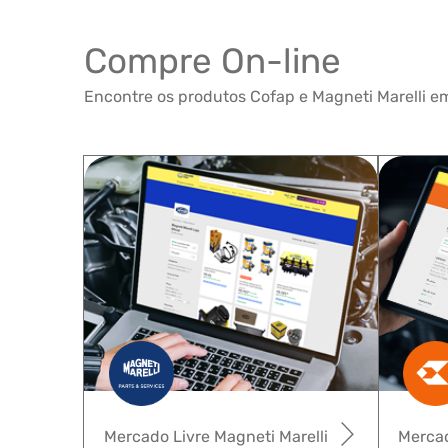
Compre On-line
Encontre os produtos Cofap e Magneti Marelli em
Mercado Livre Magneti Marelli
Mercad