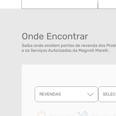
Onde Encontrar
Saiba onde existem pontos de revenda dos Produ
e os Serviços Autorizados da Magneti Marelli .
REVENDAS
SELEC