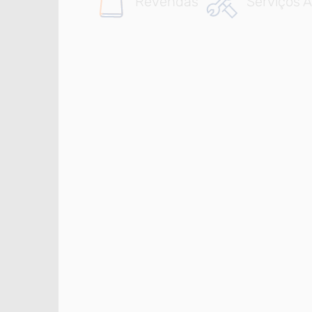
Revendas
Serviços A