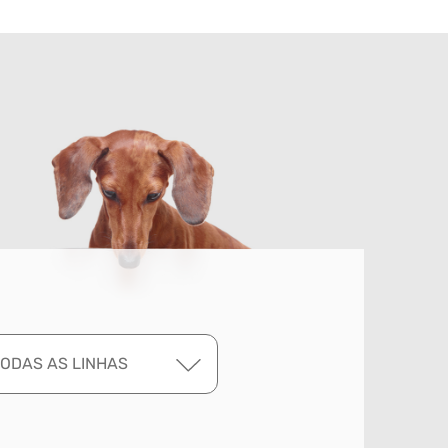
TODAS AS LINHAS