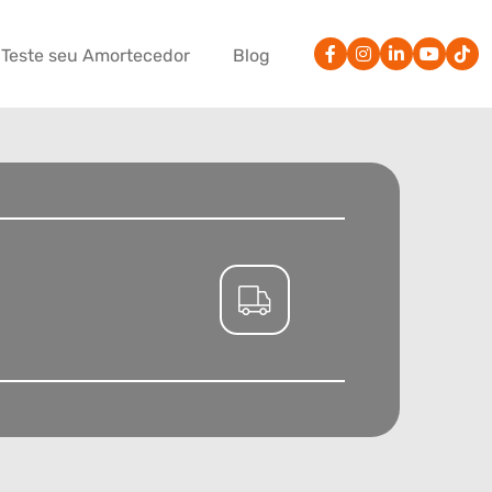
Teste seu Amortecedor
Blog