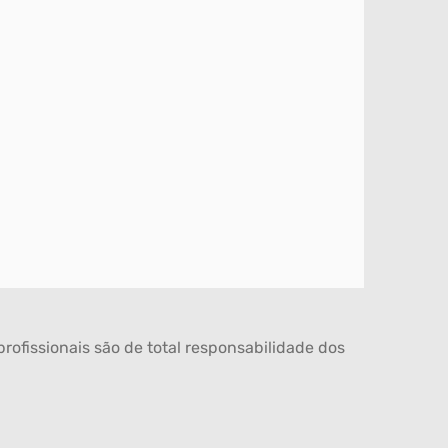
rofissionais são de total responsabilidade dos