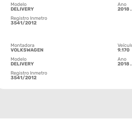
Modelo
Ano
DELIVERY
2018 .
Registro Inmetro
3541/2012
Montadora
Veícul
VOLKSWAGEN
9.170
Modelo
Ano
DELIVERY
2018 .
Registro Inmetro
3541/2012