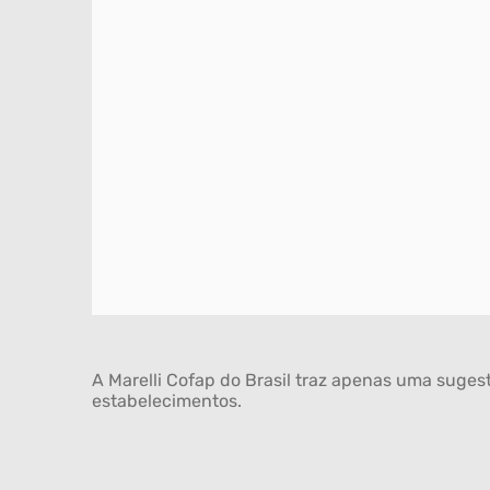
A Marelli Cofap do Brasil traz apenas uma sugest
estabelecimentos.