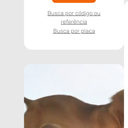
Busca por código ou
referência
Busca por placa