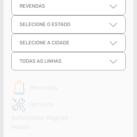
REVENDAS
SELECIONE O ESTADO
SELECIONE A CIDADE
TODAS AS LINHAS
Revendas
Serviços
Autorizados Magneti
Marelli