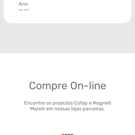
Ano
... ...
Compre On-line
Encontre os produtos Cofap e Magneti
Marelli em nossas lojas parceiras.