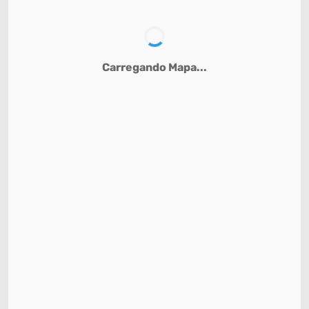
Carregando Mapa...