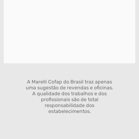
A Marelli Cofap do Brasil traz apenas
uma sugestão de revendas e oficinas.
A qualidade dos trabalhos e dos
profissionais são de total
responsabilidade dos
estabelecimentos.