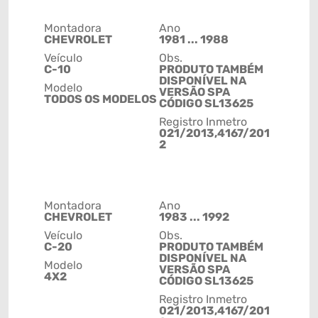
Montadora
Ano
CHEVROLET
1981 ... 1988
Veículo
Obs.
C-10
PRODUTO TAMBÉM
DISPONÍVEL NA
Modelo
VERSÃO SPA
TODOS OS MODELOS
CÓDIGO SL13625
Registro Inmetro
021/2013,4167/201
2
Montadora
Ano
CHEVROLET
1983 ... 1992
Veículo
Obs.
C-20
PRODUTO TAMBÉM
DISPONÍVEL NA
Modelo
VERSÃO SPA
4X2
CÓDIGO SL13625
Registro Inmetro
021/2013,4167/201