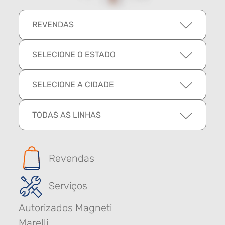
REVENDAS
SELECIONE O ESTADO
SELECIONE A CIDADE
TODAS AS LINHAS
Revendas
Serviços
Autorizados Magneti
Marelli