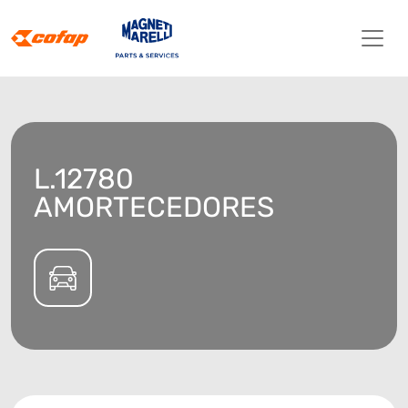
L.12780
AMORTECEDORES