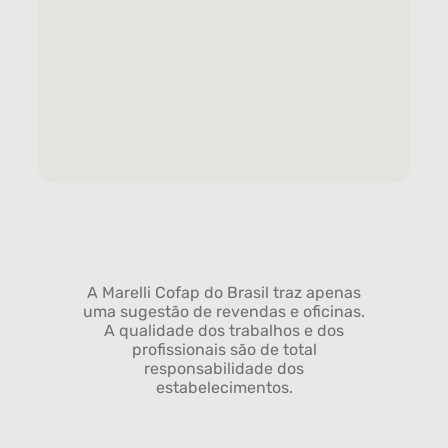
A Marelli Cofap do Brasil traz apenas
uma sugestão de revendas e oficinas.
A qualidade dos trabalhos e dos
profissionais são de total
responsabilidade dos
estabelecimentos.