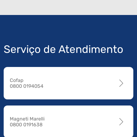
Serviço de Atendimento
Cofap
0800 0194054
Magneti Marelli
0800 0191638