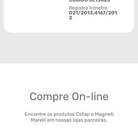
Registro Inmetro
021/2013,4167/201
2
Compre On-line
Encontre os produtos Cofap e Magneti
Marelli em nossas lojas parceiras.