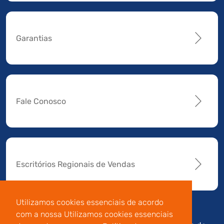
Garantias
Fale Conosco
Escritórios Regionais de Vendas
Utilizamos cookies essenciais de acordo
com a nossa Utilizamos cookies essenciais