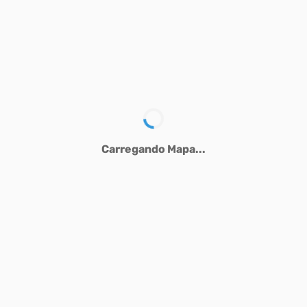
Carregando Mapa...