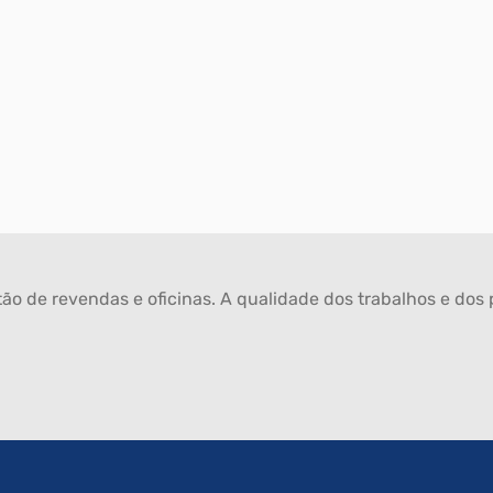
ão de revendas e oficinas. A qualidade dos trabalhos e dos p