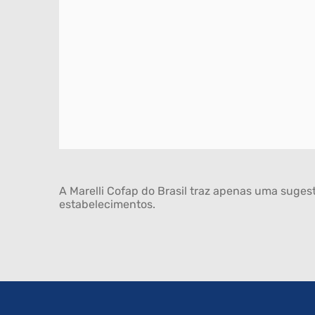
A Marelli Cofap do Brasil traz apenas uma sugest
estabelecimentos.