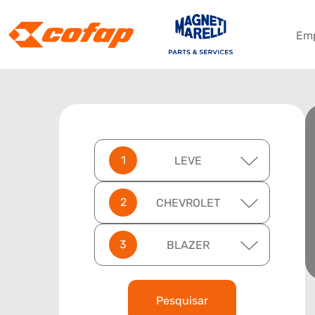
Em
LEVE
CHEVROLET
BLAZER
Pesquisar