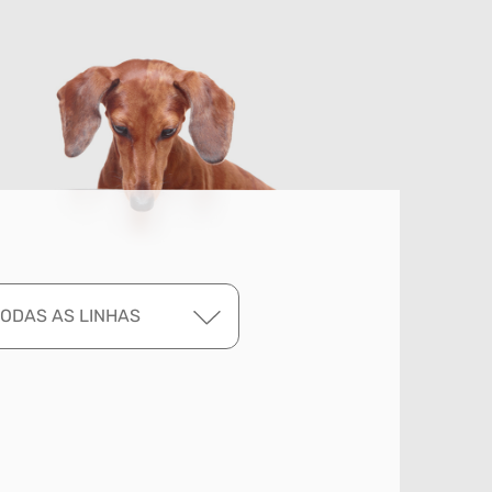
TODAS AS LINHAS