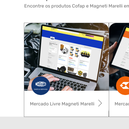
Encontre os produtos Cofap e Magneti Marelli em
Mercado Livre Magneti Marelli
Mercad