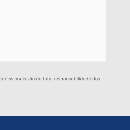
rofissionais são de total responsabilidade dos