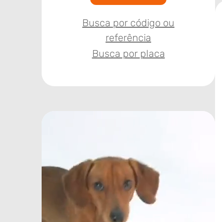
Busca por código ou
referência
Busca por placa