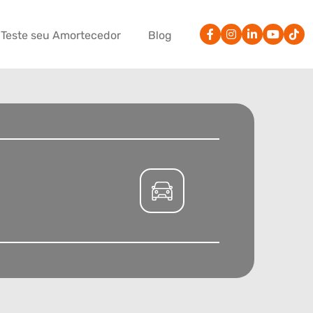
Teste seu Amortecedor
Blog