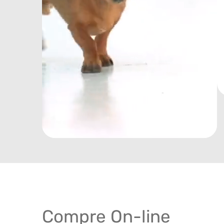
Compre On-line