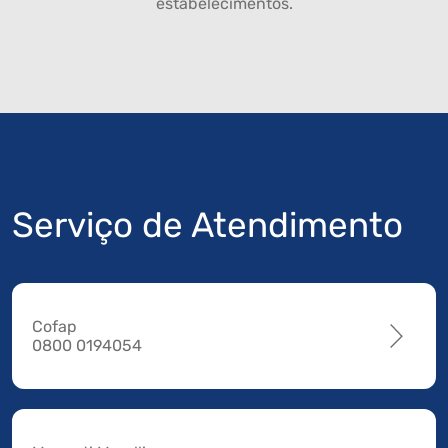
estabelecimentos.
Serviço de Atendimento
Cofap
0800 0194054