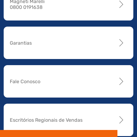
Magneti Marelli
0800 0191638
Garantias
Fale Conosco
Escritórios Regionais de Vendas