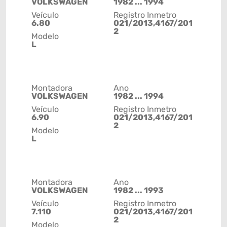
VOLKSWAGEN
1982 ... 1994
Veículo
Registro Inmetro
6.80
021/2013,4167/201
2
Modelo
L
Montadora
Ano
VOLKSWAGEN
1982 ... 1994
Veículo
Registro Inmetro
6.90
021/2013,4167/201
2
Modelo
L
Montadora
Ano
VOLKSWAGEN
1982 ... 1993
Veículo
Registro Inmetro
7.110
021/2013,4167/201
2
Modelo