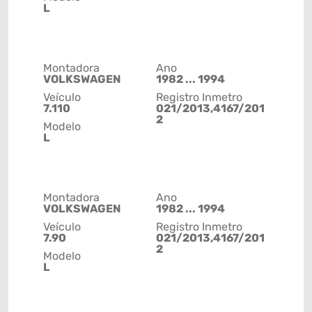
L
Montadora
Ano
VOLKSWAGEN
1982 ... 1994
Veículo
Registro Inmetro
7.110
021/2013,4167/201
2
Modelo
L
Montadora
Ano
VOLKSWAGEN
1982 ... 1994
Veículo
Registro Inmetro
7.90
021/2013,4167/201
2
Modelo
L