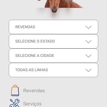
REVENDAS
SELECIONE O ESTADO
SELECIONE A CIDADE
TODAS AS LINHAS
Revendas
Serviços