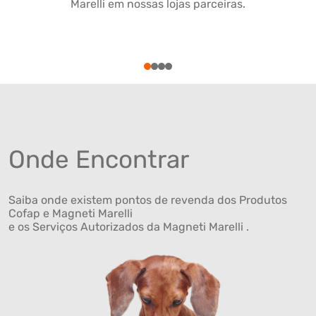
Marelli em nossas lojas parceiras.
1
2
3
4
Onde Encontrar
Saiba onde existem pontos de revenda dos Produtos
Cofap e Magneti Marelli
e os Serviços Autorizados da Magneti Marelli .