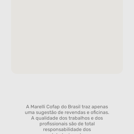
A Marelli Cofap do Brasil traz apenas
uma sugestão de revendas e oficinas.
A qualidade dos trabalhos e dos
profissionais são de total
responsabilidade dos