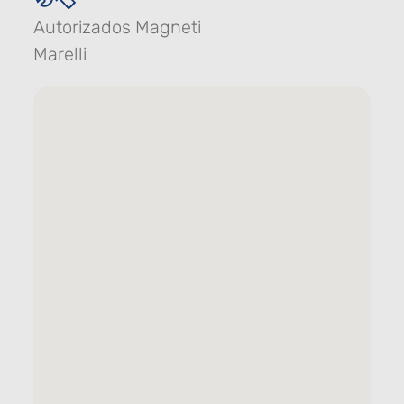
Autorizados Magneti
Marelli