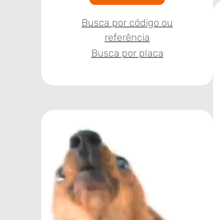
Busca por código ou
referência
Busca por placa