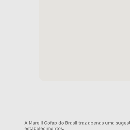
A Marelli Cofap do Brasil traz apenas uma sugest
estabelecimentos.