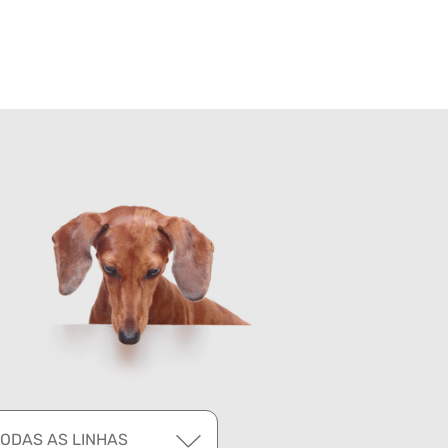
TODAS AS LINHAS