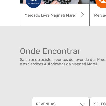
Mercado Livre Magneti Marelli
Mercad
Onde Encontrar
Saiba onde existem pontos de revenda dos Produ
e os Serviços Autorizados da Magneti Marelli .
REVENDAS
SELEC