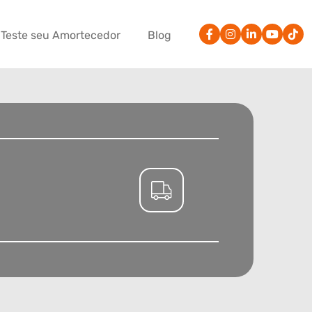
Teste seu Amortecedor
Blog