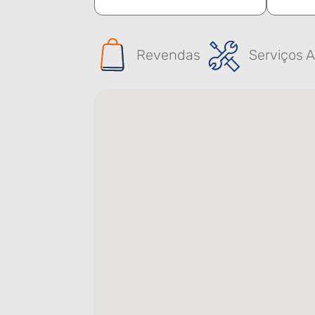
Revendas
Serviços A