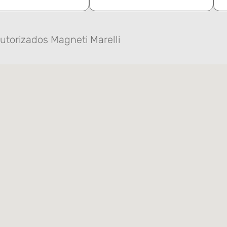
utorizados Magneti Marelli