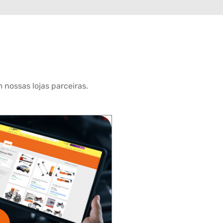
 nossas lojas parceiras.