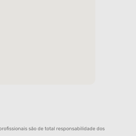
rofissionais são de total responsabilidade dos