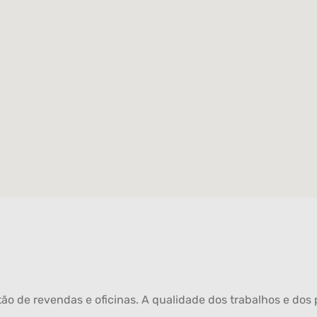
ão de revendas e oficinas. A qualidade dos trabalhos e dos p