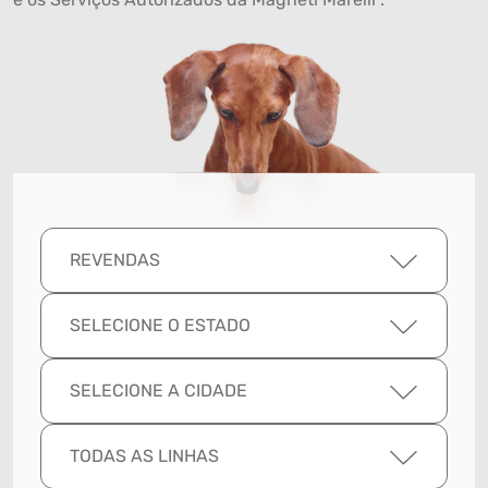
REVENDAS
SELECIONE O ESTADO
SELECIONE A CIDADE
TODAS AS LINHAS