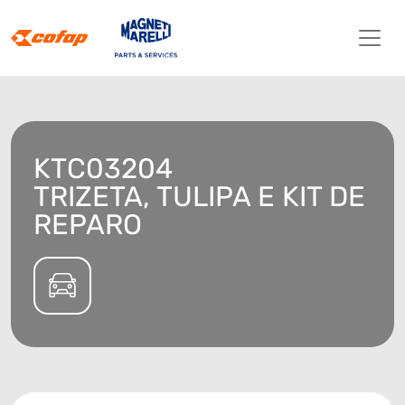
KTC03204
TRIZETA, TULIPA E KIT DE
REPARO