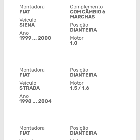
Montadora
Complemento
FIAT
COM CÂMBIO 6
MARCHAS
Veículo
SIENA
Posição
DIANTEIRA
Ano
1999 ... 2000
Motor
1.0
Montadora
Posição
FIAT
DIANTEIRA
Veículo
Motor
STRADA
1.5 / 1.6
Ano
1998 ... 2004
Montadora
Posição
FIAT
DIANTEIRA