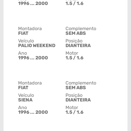
1996 ... 2000
1.5 / 1.6
Montadora
Complemento
FIAT
SEM ABS
Veículo
Posição
PALIO WEEKEND
DIANTEIRA
Ano
Motor
1996 ... 2000
1.5 / 1.6
Montadora
Complemento
FIAT
SEM ABS
Veículo
Posição
SIENA
DIANTEIRA
Ano
Motor
1996 ... 2000
1.5 / 1.6