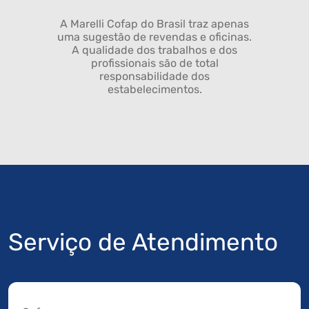
A Marelli Cofap do Brasil traz apenas
uma sugestão de revendas e oficinas.
A qualidade dos trabalhos e dos
profissionais são de total
responsabilidade dos
estabelecimentos.
Serviço de Atendimento