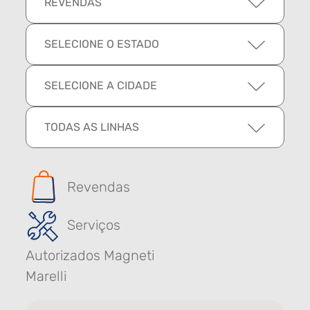
REVENDAS
SELECIONE O ESTADO
SELECIONE A CIDADE
TODAS AS LINHAS
Revendas
Serviços
Autorizados Magneti
Marelli