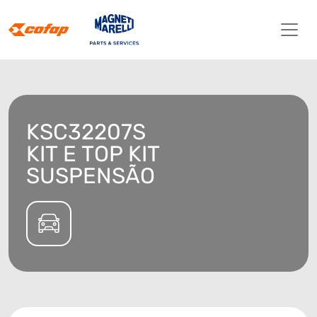
KSC32207S
KIT E TOP KIT
SUSPENSÃO