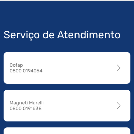
Serviço de Atendimento
Cofap
0800 0194054
Magneti Marelli
0800 0191638