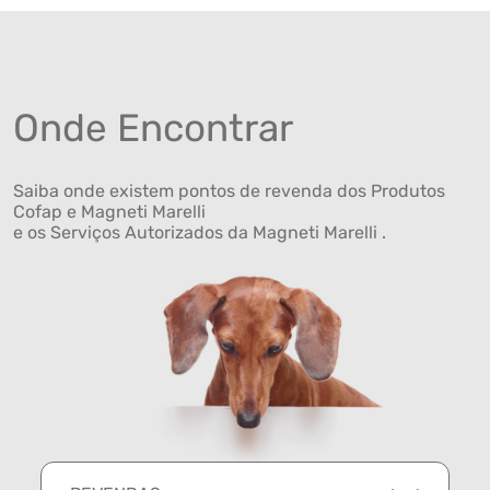
Onde Encontrar
Saiba onde existem pontos de revenda dos Produtos
Cofap e Magneti Marelli
e os Serviços Autorizados da Magneti Marelli .