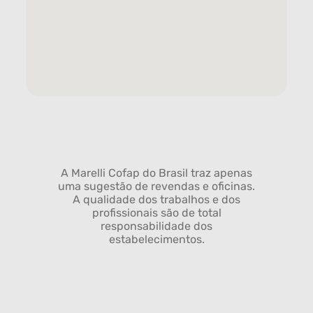
A Marelli Cofap do Brasil traz apenas
uma sugestão de revendas e oficinas.
A qualidade dos trabalhos e dos
profissionais são de total
responsabilidade dos
estabelecimentos.