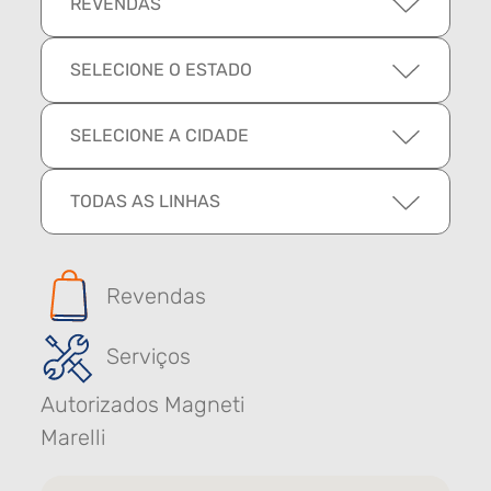
REVENDAS
SELECIONE O ESTADO
SELECIONE A CIDADE
TODAS AS LINHAS
Revendas
Serviços
Autorizados Magneti
Marelli