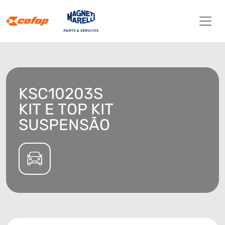
KSC10203S
KIT E TOP KIT
SUSPENSÃO