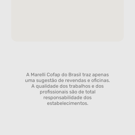
A Marelli Cofap do Brasil traz apenas
uma sugestão de revendas e oficinas.
A qualidade dos trabalhos e dos
profissionais são de total
responsabilidade dos
estabelecimentos.