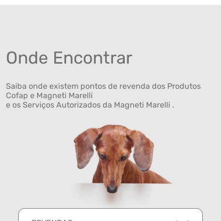
Onde Encontrar
Saiba onde existem pontos de revenda dos Produtos
Cofap e Magneti Marelli
e os Serviços Autorizados da Magneti Marelli .