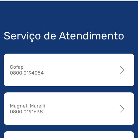
Serviço de Atendimento
Cofap
0800 0194054
Magneti Marelli
0800 0191638