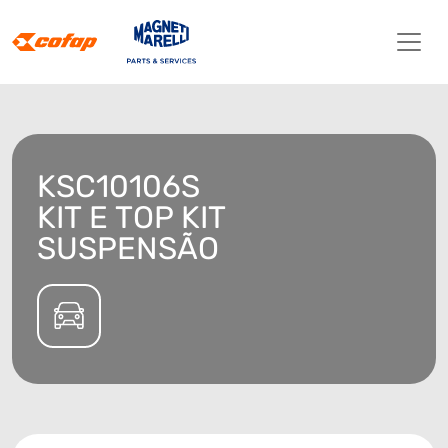
KSC10106S
KIT E TOP KIT
SUSPENSÃO