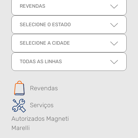
REVENDAS
SELECIONE O ESTADO
SELECIONE A CIDADE
TODAS AS LINHAS
Revendas
Serviços
Autorizados Magneti
Marelli