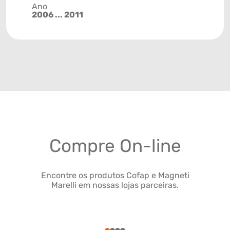
Ano
2006 ... 2011
Compre On-line
Encontre os produtos Cofap e Magneti
Marelli em nossas lojas parceiras.