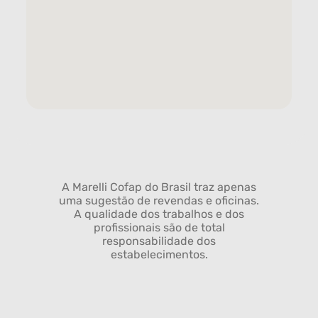
A Marelli Cofap do Brasil traz apenas
uma sugestão de revendas e oficinas.
A qualidade dos trabalhos e dos
profissionais são de total
responsabilidade dos
estabelecimentos.