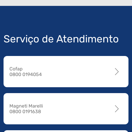
Serviço de Atendimento
Cofap
0800 0194054
Magneti Marelli
0800 0191638