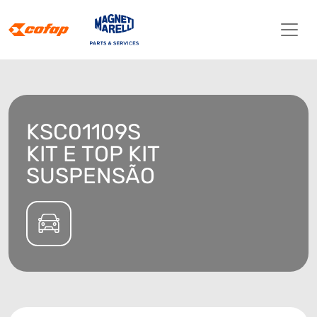
KSC01109S
KIT E TOP KIT
SUSPENSÃO