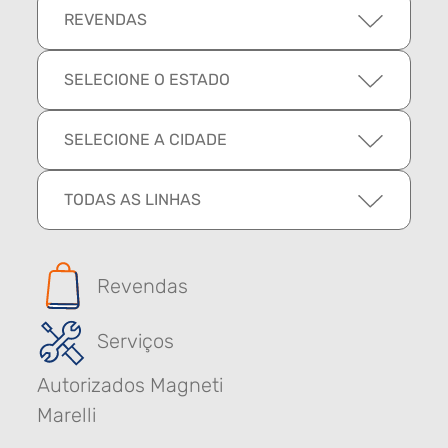
REVENDAS
SELECIONE O ESTADO
SELECIONE A CIDADE
TODAS AS LINHAS
Revendas
Serviços
Autorizados Magneti
Marelli