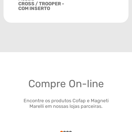
CROSS / TROOPER -
COM INSERTO
Compre On-line
Encontre os produtos Cofap e Magneti
Marelli em nossas lojas parceiras.