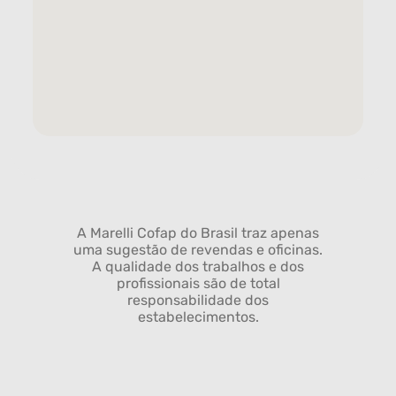
A Marelli Cofap do Brasil traz apenas
uma sugestão de revendas e oficinas.
A qualidade dos trabalhos e dos
profissionais são de total
responsabilidade dos
estabelecimentos.