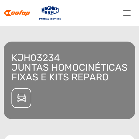
KJH03234
JUNTAS HOMOCINÉTICAS
FIXAS E KITS REPARO