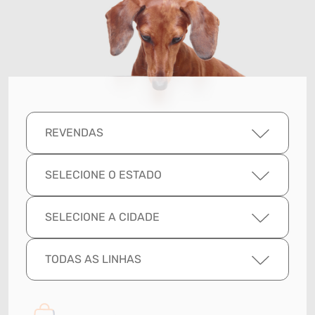
REVENDAS
SELECIONE O ESTADO
SELECIONE A CIDADE
TODAS AS LINHAS