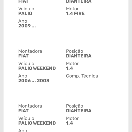
FIAT
DIANTEIRA
Veículo
Motor
PALIO
1.4 FIRE
Ano
2009 ...
Montadora
Posição
FIAT
DIANTEIRA
Veículo
Motor
PALIO WEEKEND
1.4
Ano
Comp. Técnica
2006 ... 2008
Montadora
Posição
FIAT
DIANTEIRA
Veículo
Motor
PALIO WEEKEND
1.4
Ano