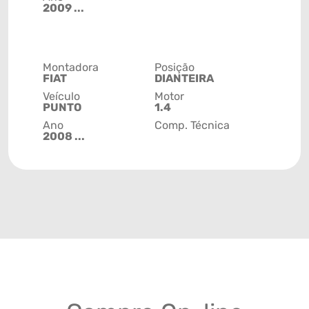
2009 ...
Montadora
Posição
FIAT
DIANTEIRA
Veículo
Motor
PUNTO
1.4
Ano
Comp. Técnica
2008 ...