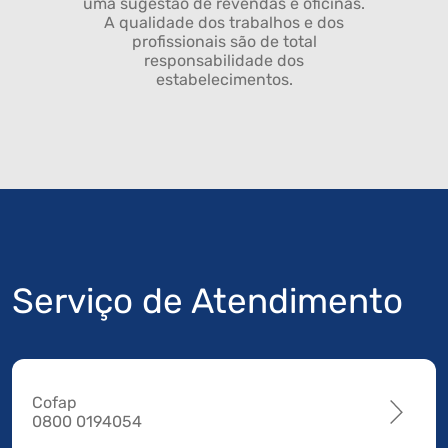
uma sugestão de revendas e oficinas.
A qualidade dos trabalhos e dos
profissionais são de total
responsabilidade dos
estabelecimentos.
Serviço de Atendimento
Cofap
0800 0194054