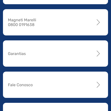
Magneti Marelli
0800 0191638
Garantias
Fale Conosco