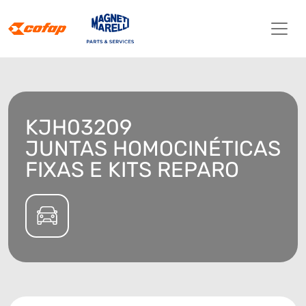
KJH03209
JUNTAS HOMOCINÉTICAS
FIXAS E KITS REPARO