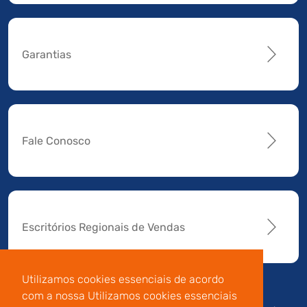
Garantias
Fale Conosco
Escritórios Regionais de Vendas
Utilizamos cookies essenciais de acordo
com a nossa Utilizamos cookies essenciais