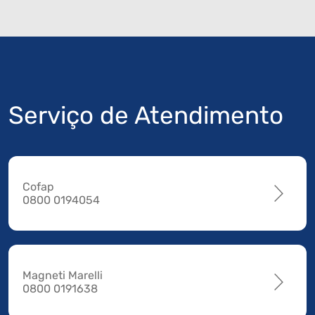
Serviço de Atendimento
Cofap
0800 0194054
Magneti Marelli
0800 0191638