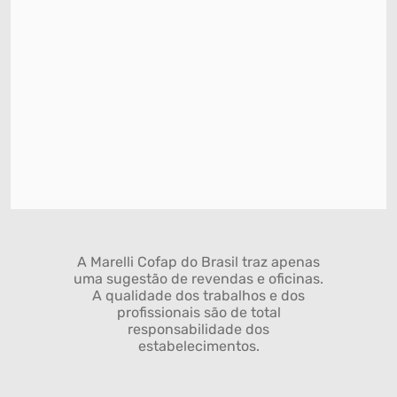
A Marelli Cofap do Brasil traz apenas
uma sugestão de revendas e oficinas.
A qualidade dos trabalhos e dos
profissionais são de total
responsabilidade dos
estabelecimentos.