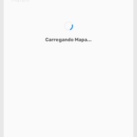
Carregando Mapa...