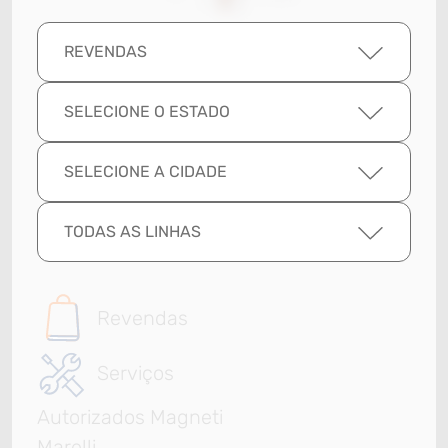
REVENDAS
SELECIONE O ESTADO
SELECIONE A CIDADE
TODAS AS LINHAS
Revendas
Serviços
Autorizados Magneti
Marelli