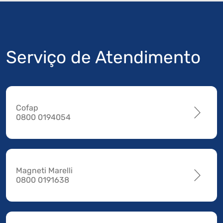
Serviço de Atendimento
Cofap
0800 0194054
Magneti Marelli
0800 0191638