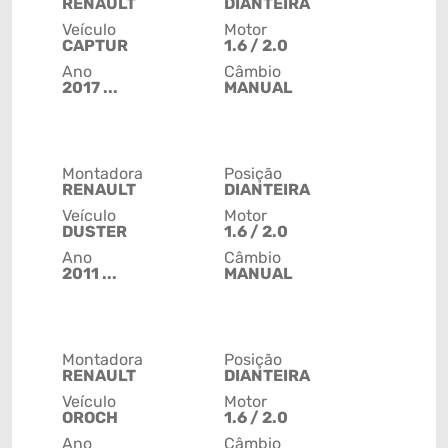
RENAULT
DIANTEIRA
Veículo
Motor
CAPTUR
1.6 / 2.0
Ano
Câmbio
2017 ...
MANUAL
Montadora
Posição
RENAULT
DIANTEIRA
Veículo
Motor
DUSTER
1.6 / 2.0
Ano
Câmbio
2011 ...
MANUAL
Montadora
Posição
RENAULT
DIANTEIRA
Veículo
Motor
OROCH
1.6 / 2.0
Ano
Câmbio