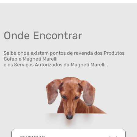
Onde Encontrar
Saiba onde existem pontos de revenda dos Produtos
Cofap e Magneti Marelli
e os Serviços Autorizados da Magneti Marelli .