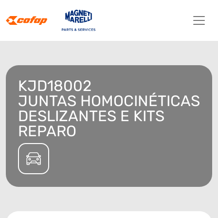
KJD18002
JUNTAS HOMOCINÉTICAS
DESLIZANTES E KITS
REPARO