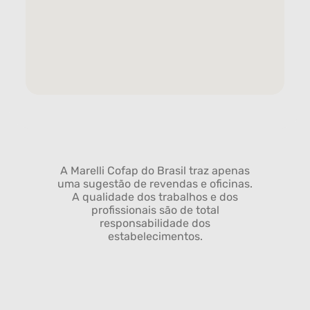
A Marelli Cofap do Brasil traz apenas
uma sugestão de revendas e oficinas.
A qualidade dos trabalhos e dos
profissionais são de total
responsabilidade dos
estabelecimentos.