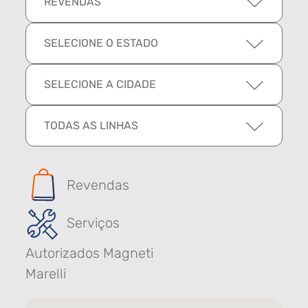
REVENDAS
SELECIONE O ESTADO
SELECIONE A CIDADE
TODAS AS LINHAS
Revendas
Serviços
Autorizados Magneti
Marelli