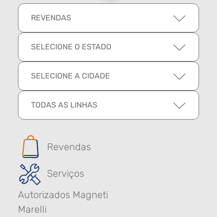
REVENDAS
SELECIONE O ESTADO
SELECIONE A CIDADE
TODAS AS LINHAS
Revendas
Serviços
Autorizados Magneti
Marelli