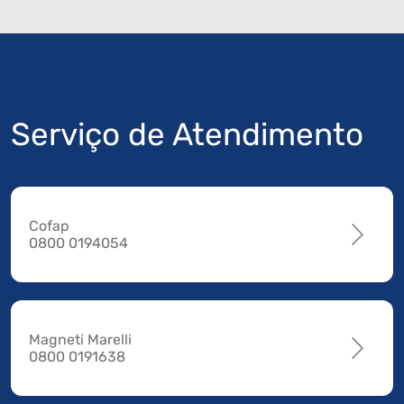
Serviço de Atendimento
Cofap
0800 0194054
Magneti Marelli
0800 0191638