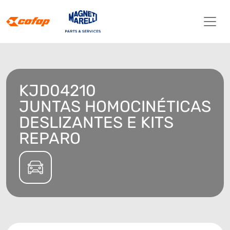
KJD04210
JUNTAS HOMOCINÉTICAS
DESLIZANTES E KITS
REPARO