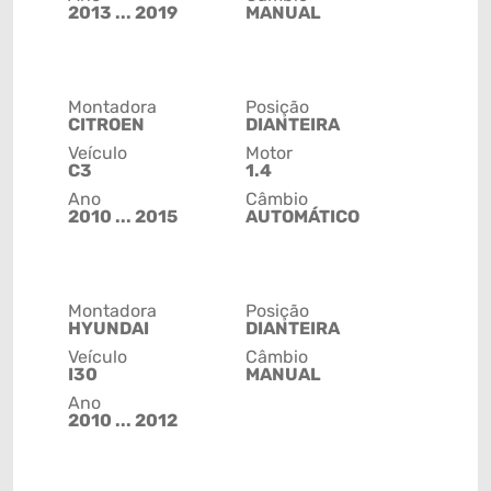
2013 ... 2019
MANUAL
Montadora
Posição
CITROEN
DIANTEIRA
Veículo
Motor
C3
1.4
Ano
Câmbio
2010 ... 2015
AUTOMÁTICO
Montadora
Posição
HYUNDAI
DIANTEIRA
Veículo
Câmbio
I30
MANUAL
Ano
2010 ... 2012