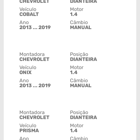
CHEVROLET
DIANTEIRA
Veículo
Motor
COBALT
1.4
Ano
Câmbio
2013 ... 2019
MANUAL
Montadora
Posição
CHEVROLET
DIANTEIRA
Veículo
Motor
ONIX
1.4
Ano
Câmbio
2013 ... 2019
MANUAL
Montadora
Posição
CHEVROLET
DIANTEIRA
Veículo
Motor
PRISMA
1.4
Ano
Câmbio