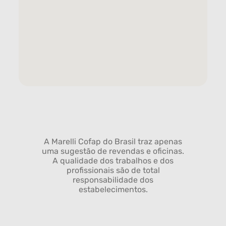
A Marelli Cofap do Brasil traz apenas
uma sugestão de revendas e oficinas.
A qualidade dos trabalhos e dos
profissionais são de total
responsabilidade dos
estabelecimentos.