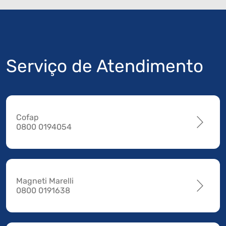
Serviço de Atendimento
Cofap
0800 0194054
Magneti Marelli
0800 0191638