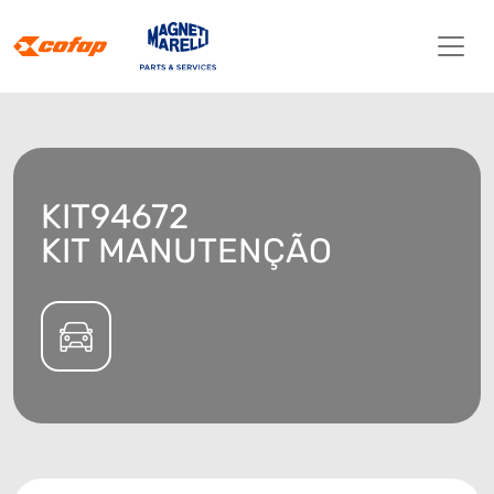
KIT94672
KIT MANUTENÇÃO