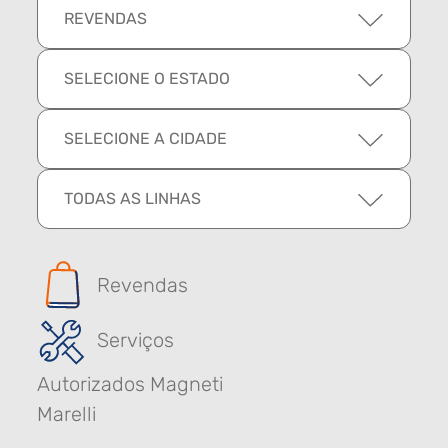
REVENDAS
SELECIONE O ESTADO
SELECIONE A CIDADE
TODAS AS LINHAS
Revendas
Serviços
Autorizados Magneti
Marelli