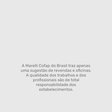
A Marelli Cofap do Brasil traz apenas
uma sugestão de revendas e oficinas.
A qualidade dos trabalhos e dos
profissionais são de total
responsabilidade dos
estabelecimentos.