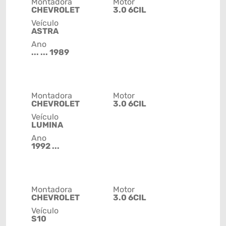
Montadora
Motor
CHEVROLET
3.0 6CIL
Veículo
ASTRA
Ano
... ... 1989
Montadora
Motor
CHEVROLET
3.0 6CIL
Veículo
LUMINA
Ano
1992 ...
Montadora
Motor
CHEVROLET
3.0 6CIL
Veículo
S10