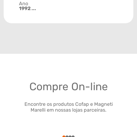
Ano
1992 ...
Compre On-line
Encontre os produtos Cofap e Magneti
Marelli em nossas lojas parceiras.