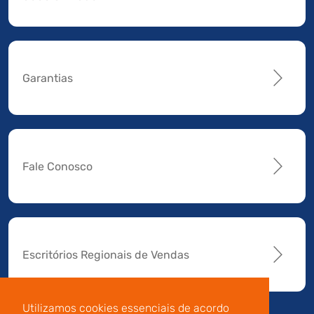
Garantias
Fale Conosco
Escritórios Regionais de Vendas
Utilizamos cookies essenciais de acordo