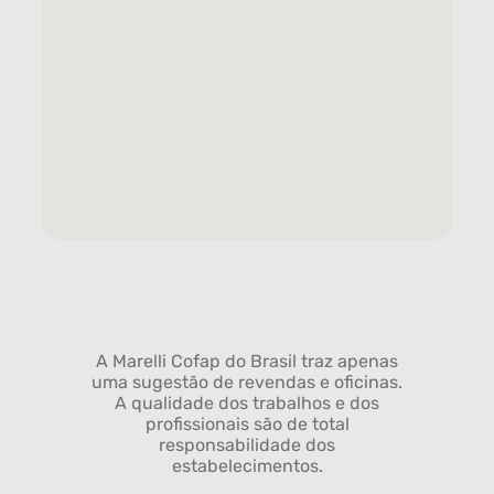
A Marelli Cofap do Brasil traz apenas
uma sugestão de revendas e oficinas.
A qualidade dos trabalhos e dos
profissionais são de total
responsabilidade dos
estabelecimentos.