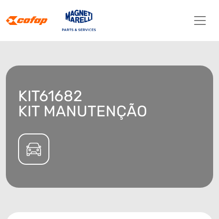
KIT61682
KIT MANUTENÇÃO