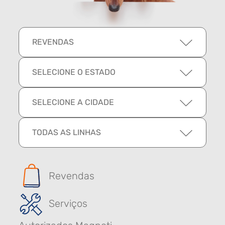
REVENDAS
SELECIONE O ESTADO
SELECIONE A CIDADE
TODAS AS LINHAS
Revendas
Serviços