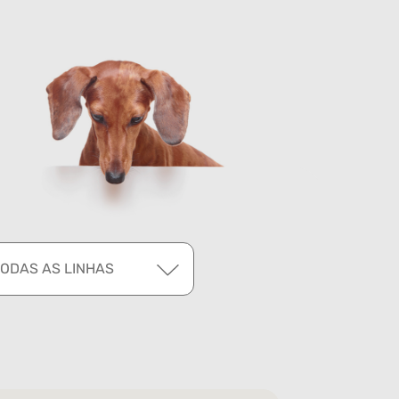
TODAS AS LINHAS