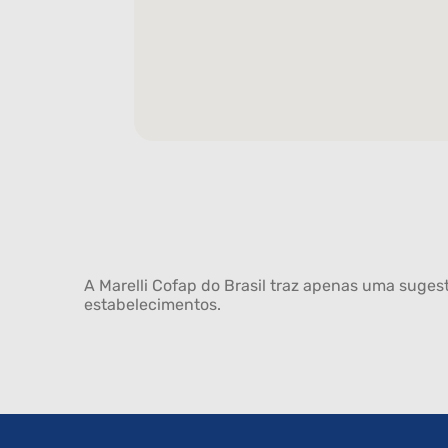
A Marelli Cofap do Brasil traz apenas uma sugest
estabelecimentos.