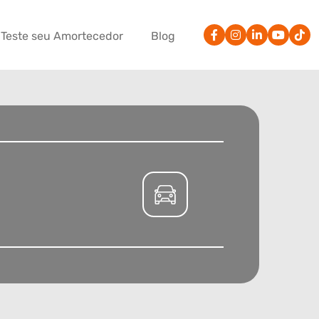
Teste seu Amortecedor
Blog