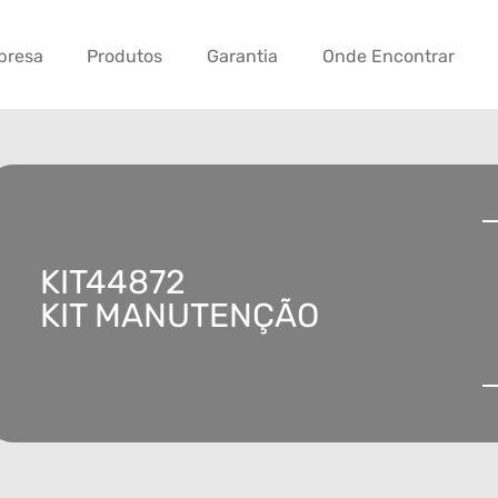
presa
Produtos
Garantia
Onde Encontrar
KIT44872
KIT MANUTENÇÃO