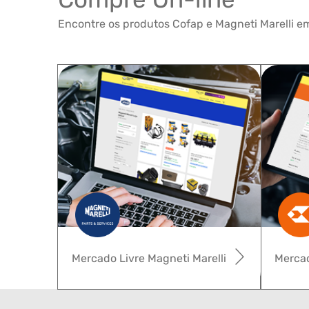
Encontre os produtos Cofap e Magneti Marelli em
Mercado Livre Magneti Marelli
Mercad