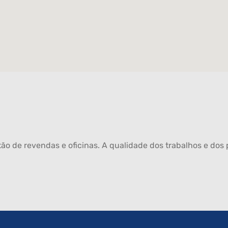
ão de revendas e oficinas. A qualidade dos trabalhos e dos p