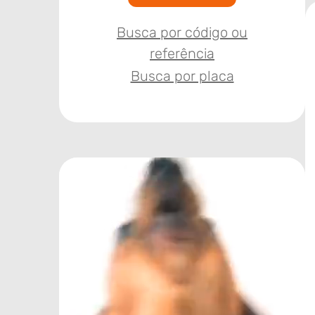
Busca por código ou
referência
Busca por placa