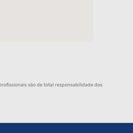
rofissionais são de total responsabilidade dos