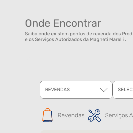
Onde Encontrar
Saiba onde existem pontos de revenda dos Produ
e os Serviços Autorizados da Magneti Marelli .
REVENDAS
SELEC
Revendas
Serviços A