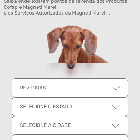
Saiba onde existem pontos de revenda dos Produtos
Cofap e Magneti Marelli
e os Serviços Autorizados da Magneti Marelli .
REVENDAS
SELECIONE O ESTADO
SELECIONE A CIDADE