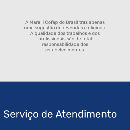
A Marelli Cofap do Brasil traz apenas
uma sugestão de revendas e oficinas.
A qualidade dos trabalhos e dos
profissionais são de total
responsabilidade dos
estabelecimentos.
Serviço de Atendimento