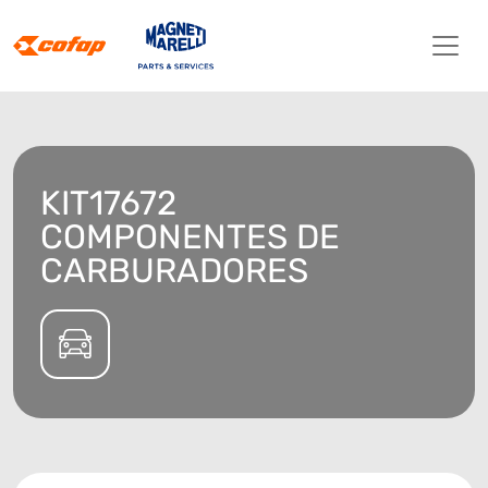
KIT17672
COMPONENTES DE
CARBURADORES