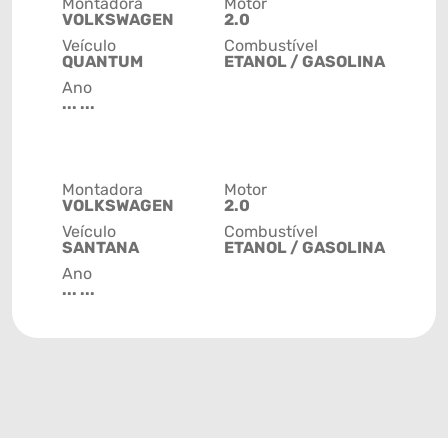
Montadora
Motor
VOLKSWAGEN
2.0
Veículo
Combustível
QUANTUM
ETANOL / GASOLINA
Ano
... ...
Montadora
Motor
VOLKSWAGEN
2.0
Veículo
Combustível
SANTANA
ETANOL / GASOLINA
Ano
... ...