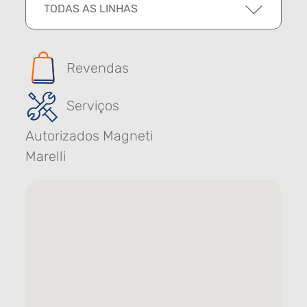
TODAS AS LINHAS
Revendas
Serviços
Autorizados Magneti
Marelli